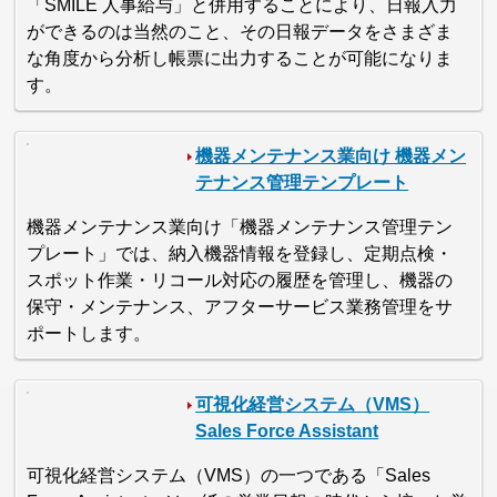
「SMILE 人事給与」と併用することにより、日報入力
ができるのは当然のこと、その日報データをさまざま
な角度から分析し帳票に出力することが可能になりま
す。
機器メンテナンス業向け 機器メン
テナンス管理テンプレート
機器メンテナンス業向け「機器メンテナンス管理テン
プレート」では、納入機器情報を登録し、定期点検・
スポット作業・リコール対応の履歴を管理し、機器の
保守・メンテナンス、アフターサービス業務管理をサ
ポートします。
可視化経営システム（VMS）
Sales Force Assistant
可視化経営システム（VMS）の一つである「Sales