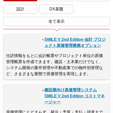
設計
DX基盤
全て表示
SMILE V 2nd Edition 会計 プロジ
ェクト原価管理業務オプション
仕訳情報をもとに会計帳票やプロジェクト単位の原価
管理帳票を作成できます。建設・土木業だけでなく、
システム開発の案件管理や不動産業での物件別管理な
ど、さまざまな業態で原価管理を実現します。
建設業向け原価管理システム
SMILE V 2nd Edition コストマネ
ージャー
原価管理にとどまらず、発注・予算・支払・請求まで