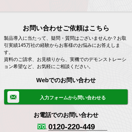
お問い合わせご依頼はこちら
製品導入に当たって、疑問・質問はございませんか？お取
引実績145万社の経験からお客様のお悩みにお答えしま
す。
資料のご請求、お見積りから、実機でのデモンストレーシ
ョン希望など、お気軽にご相談ください。
Webでのお問い合わせ
入力フォームから問い合わせる
お電話でのお問い合わせ
0120-220-449