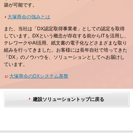
築が可能です。
大塚商会の強みとは
また、当社は「DX認定取得事業者」としての認定を取得
しています。DXという概念が存在する前からITを活用し、
テレワークやAI活用、紙文書の電子化などさまざまな取り
組みを行ってきました。お客様には長年自社で培ってきた
「DX」のノウハウを、ソリューションとしてへお届けし
ています。
大塚商会のDXシステム基盤
建設ソリューショントップに戻る