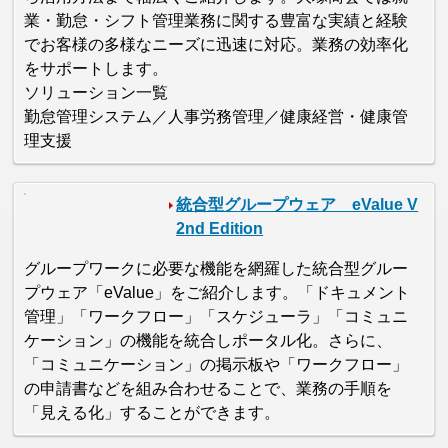
業・勤怠・シフト管理業務に関する豊富な実績と経験
でお客様の多様なニーズに迅速に対応。業務の効率化
をサポートします。
ソリューション一覧
勤怠管理システム／人事労務管理／健康経営・健康管
理支援
統合型グループウェア eValue V
2nd Edition
グループワークに必要な機能を網羅した統合型グルー
プウェア「eValue」をご紹介します。「ドキュメント
管理」「ワークフロー」「スケジューラ」「コミュニ
ケーション」の機能を統合しポータル化。さらに、
「コミュニケーション」の掲示板や「ワークフロー」
の申請書などを組み合わせることで、業務の手順を
「見える化」することができます。