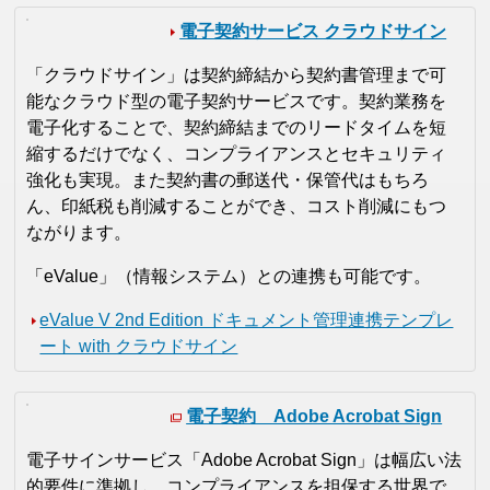
電子契約サービス クラウドサイン
「クラウドサイン」は契約締結から契約書管理まで可
能なクラウド型の電子契約サービスです。契約業務を
電子化することで、契約締結までのリードタイムを短
縮するだけでなく、コンプライアンスとセキュリティ
強化も実現。また契約書の郵送代・保管代はもちろ
ん、印紙税も削減することができ、コスト削減にもつ
ながります。
「eValue」（情報システム）との連携も可能です。
eValue V 2nd Edition ドキュメント管理連携テンプレ
ート with クラウドサイン
電子契約 Adobe Acrobat Sign
電子サインサービス「Adobe Acrobat Sign」は幅広い法
的要件に準拠し、コンプライアンスを担保する世界で