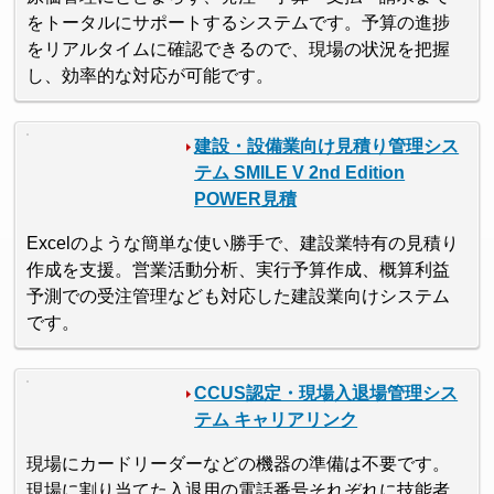
をトータルにサポートするシステムです。予算の進捗
をリアルタイムに確認できるので、現場の状況を把握
し、効率的な対応が可能です。
建設・設備業向け見積り管理シス
テム SMILE V 2nd Edition
POWER見積
Excelのような簡単な使い勝手で、建設業特有の見積り
作成を支援。営業活動分析、実行予算作成、概算利益
予測での受注管理なども対応した建設業向けシステム
です。
CCUS認定・現場入退場管理シス
テム キャリアリンク
現場にカードリーダーなどの機器の準備は不要です。
現場に割り当てた入退用の電話番号それぞれに技能者