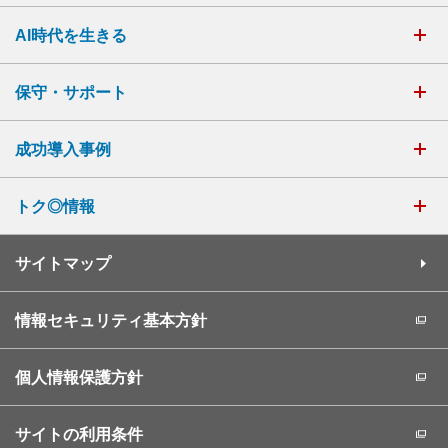
AI時代を生きる
保守・サポート
成功導入事例
トク◎情報
サイトマップ
情報セキュリティ基本方針
個人情報保護方針
サイトの利用条件