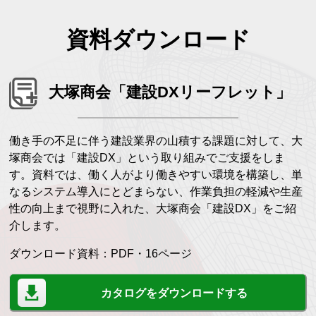
資料ダウンロード
大塚商会「建設DXリーフレット」
働き手の不足に伴う建設業界の山積する課題に対して、大
塚商会では「建設DX」という取り組みでご支援をしま
す。資料では、働く人がより働きやすい環境を構築し、単
なるシステム導入にとどまらない、作業負担の軽減や生産
性の向上まで視野に入れた、大塚商会「建設DX」をご紹
介します。
ダウンロード資料：PDF・16ページ
カタログをダウンロードする