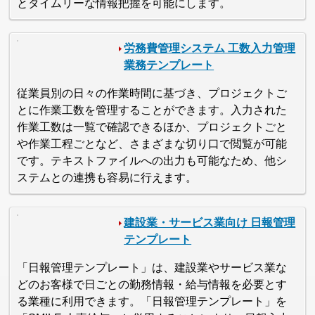
とタイムリーな情報把握を可能にします。
労務費管理システム 工数入力管理
業務テンプレート
従業員別の日々の作業時間に基づき、プロジェクトご
とに作業工数を管理することができます。入力された
作業工数は一覧で確認できるほか、プロジェクトごと
や作業工程ごとなど、さまざまな切り口で閲覧が可能
です。テキストファイルへの出力も可能なため、他シ
ステムとの連携も容易に行えます。
建設業・サービス業向け 日報管理
テンプレート
「日報管理テンプレート」は、建設業やサービス業な
どのお客様で日ごとの勤務情報・給与情報を必要とす
る業種に利用できます。「日報管理テンプレート」を