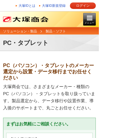
大塚IDとは
大塚ID新規登録
ログイン
メニュー
ソリューション・製品
製品・ソフト
PC・タブレット
PC（パソコン）・タブレットのメーカー
選定から設置・データ移行までお任せく
ださい
大塚商会では、さまざまなメーカー・種類の
PC（パソコン）・タブレットを取り扱っていま
す。製品選定から、データ移行や設置作業、導
入後のサポートまで、丸ごとお任せください。
まずはお気軽にご相談ください。