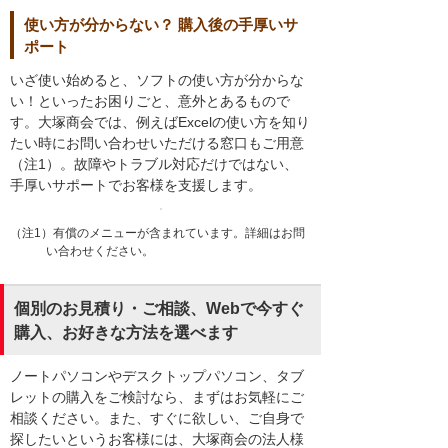
使い方が分からない？ 購入後の手厚いサ
ポート
いざ使い始めると、ソフトの使い方が分からな
い！といったお困りごと、意外とあるもので
す。大塚商会では、例えばExcelの使い方を知り
たい時にお問い合わせいただける窓口もご用意
（注1）。故障やトラブル対応だけではない、
手厚いサポートでお客様を支援します。
（注1）有償のメニューが含まれています。詳細はお問
い合わせください。
個別のお見積り・ご相談、Webで今すぐ
購入、お好きな方法を選べます
ノートパソコンやデスクトップパソコン、タブ
レットの購入をご検討なら、まずはお気軽にご
相談ください。また、すぐに欲しい、ご自身で
探したいというお客様には、大塚商会の法人様