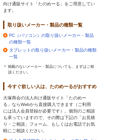
向け通販サイト「たのめーる」をご用意してい
ます。
取り扱いメーカー・製品の種類一覧
PC（パソコン）の取り扱いメーカー・製品
の種類一覧
タブレットの取り扱いメーカー・製品の種類
一覧
＊ 掲載のないメーカー・製品についても、まずはご相
談ください。
今すぐ欲しい人は、たのめーるがおすすめ
大塚商会の法人向け通販サイト「たのめー
る」ならWebから直接購入できます（ご利用
には法人会員登録が必要です）。個別のご相談
も承っていますので、その際は下記の「お見積
り・ご相談」フォーム、もしくはお電話でお気
軽にご相談ください。