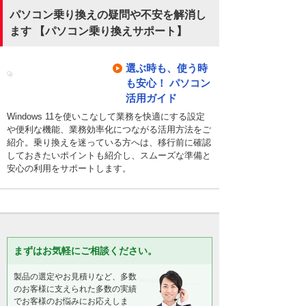
パソコン乗り換えの疑問や不安を解消し
ます 【パソコン乗り換えサポート】
選ぶ時も、使う時
も安心！ パソコン
活用ガイド
Windows 11を使いこなして業務を快適にする設定
や便利な機能、業務効率化につながる活用方法をご
紹介。乗り換えを迷っている方へは、移行前に確認
しておきたいポイントも紹介し、スムーズな準備と
安心の利用をサポートします。
まずはお気軽にご相談ください。
製品の選定やお見積りなど、多数
のお客様に支えられた多数の実績
でお客様のお悩みにお応えしま