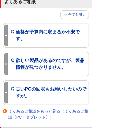
よくあるご相談
全てを開く
価格が予算内に収まるか不安で
す。
欲しい製品があるのですが、製品
情報が見つかりません。
古いPCの回収もお願いしたいので
すが。
よくあるご相談をもっと見る（よくあるご相
談〈PC・タブレット〉）