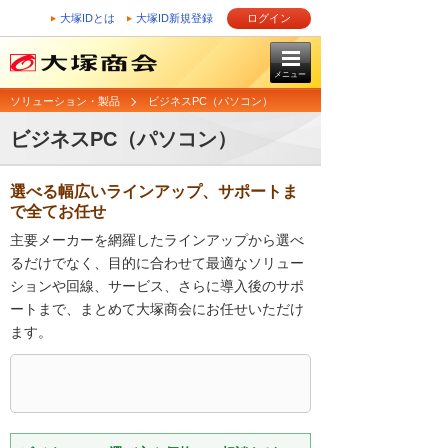
大塚IDとは
大塚ID新規登録
ログイン
メニュー
ソリューション・製品
ビジネスPC（パソコン）
ビジネスPC（パソコン）
選べる幅広いラインアップ、サポートま
で全てお任せ
主要メーカーを網羅したラインアップから選べ
るだけでなく、目的に合わせて最適なソリュー
ションや回線、サービス、さらに導入後のサポ
ートまで、まとめて大塚商会にお任せいただけ
ます。