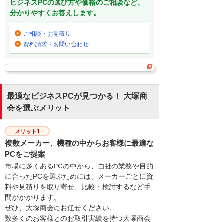
ビジネスPCの選び方や価格のご相談など、
分かりやすくお答えします。
ご相談・お見積り
資料請求・お問い合わせ
最適なビジネスPCが見つかる！ 大塚商
会を選ぶメリット
メリット1
複数メーカー、機種の中からお客様に最適な
PCをご提案
市場に多くあるPCの中から、自社の業務や目的
に合ったPCを選ぶためには、メーカーごとに資
料や見積りを取り寄せ、比較・検討するなど手
間がかかります。
ぜひ、大塚商会にお任せください。
数多くのお客様とのお取引実績を持つ大塚商会