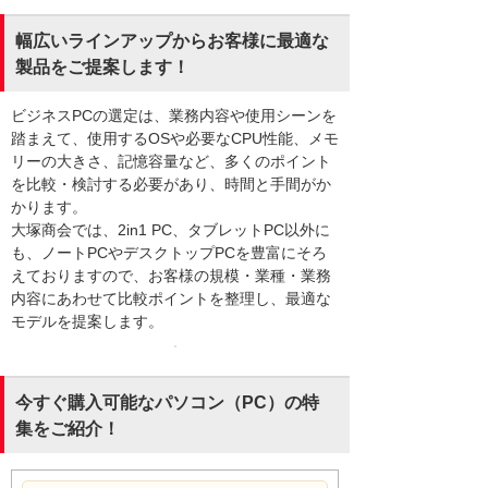
幅広いラインアップからお客様に最適な
製品をご提案します！
ビジネスPCの選定は、業務内容や使用シーンを
踏まえて、使用するOSや必要なCPU性能、メモ
リーの大きさ、記憶容量など、多くのポイント
を比較・検討する必要があり、時間と手間がか
かります。
大塚商会では、2in1 PC、タブレットPC以外に
も、ノートPCやデスクトップPCを豊富にそろ
えておりますので、お客様の規模・業種・業務
内容にあわせて比較ポイントを整理し、最適な
モデルを提案します。
今すぐ購入可能なパソコン（PC）の特
集をご紹介！