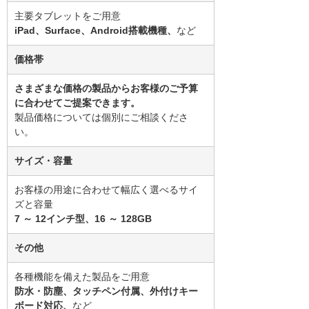
主要タブレットをご用意
iPad、Surface、Android搭載機種、
など
価格帯
さまざまな価格の製品からお客様のご予算
に合わせてご提案できます。
製品価格については個別にご相談くださ
い。
サイズ・容量
お客様の用途に合わせて幅広く選べるサイ
ズと容量
7 ～ 12インチ型、16 ～ 128GB
その他
各種機能を備えた製品をご用意
防水・防塵、タッチペン付属、外付けキー
ボード対応、
など