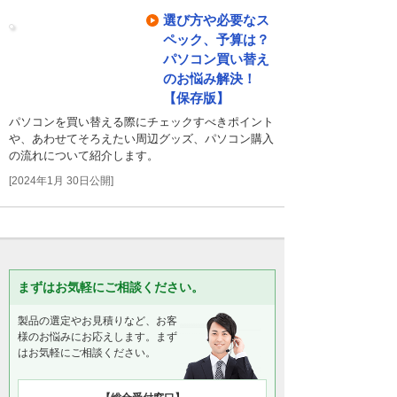
選び方や必要なス
ペック、予算は？
パソコン買い替え
のお悩み解決！
【保存版】
パソコンを買い替える際にチェックすべきポイント
や、あわせてそろえたい周辺グッズ、パソコン購入
の流れについて紹介します。
[2024年1月 30日公開]
まずはお気軽にご相談ください。
製品の選定やお見積りなど、お客
様のお悩みにお応えします。まず
はお気軽にご相談ください。