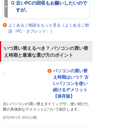
古いPCの回収もお願いしたいので
すが。
よくあるご相談をもっと見る（よくあるご相
談〈PC・タブレット〉）
いつ買い替えるべき？ パソコンの買い替
え時期と最適な選び方のポイント
パソコンの買い替
え時期はいつ？ 古
いパソコンを使い
続けるデメリット
【保存版】
古いパソコンの買い替えタイミングや、使い続けた
際の具体的なデメリットについて紹介します。
[2024年1月 30日公開]