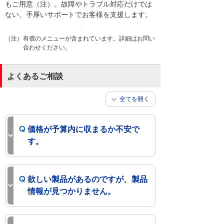
もご用意（注）。故障やトラブル対応だけでは
ない、手厚いサポートでお客様を支援します。
（注）有償のメニューが含まれています。詳細はお問い
合わせください。
よくあるご相談
全てを開く
価格が予算内に収まるか不安で
す。
欲しい製品があるのですが、製品
情報が見つかりません。