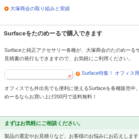
大塚商会の取り組みと実績
Surfaceをたのめーるで購入できます
Surfaceと純正アクセサリー各種が、大塚商会のたのめー
見積書の発行もできますので、お気軽にご利用ください。
Surface特集！ オフ
オフィスでも外出先でも便利に使えるSurfaceを各種販売
めーるならお買い上げ200円で送料無料！
まずはお気軽にご相談ください。
製品の選定やお見積りなど、お客様のお悩みにお応えします