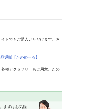
るサイトでもご購入いただけます。お
ィス用品通販【たのめーる】
中。各種アクセサリーもご用意。たの
。まずはお気軽