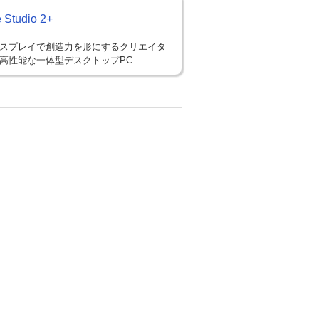
 Studio 2+
スプレイで創造力を形にするクリエイタ
高性能な一体型デスクトップPC