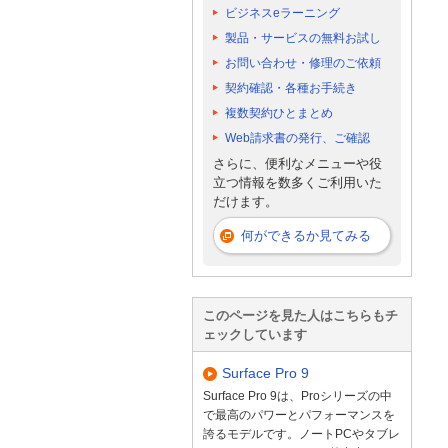
ビジネスeラーニング
製品・サービスの無料お試し
お問い合わせ・修理のご依頼
契約確認・各種お手続き
複数契約ひとまとめ
Web請求書の発行、ご確認
さらに、便利なメニューや役
立つ情報を数多くご利用いた
だけます。
何ができるか見てみる
このページを見た人はこちらもチ
ェックしています
Surface Pro 9
Surface Pro 9は、Proシリーズの中
で最高のパワーとパフォーマンスを
誇るモデルです。ノートPCやタブレ