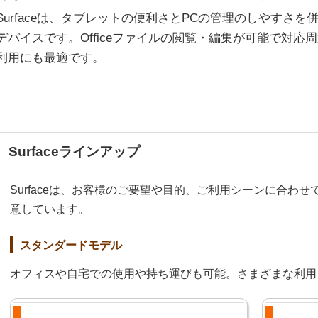
Surfaceは、タブレットの便利さとPCの管理のしやすさ
デバイスです。Officeファイルの閲覧・編集が可能で対
利用にも最適です。
Surfaceラインアップ
Surfaceは、お客様のご要望や目的、ご利用シーンに合わ
意しています。
スタンダードモデル
オフィスや自宅での使用や持ち運びも可能。さまざまな利用