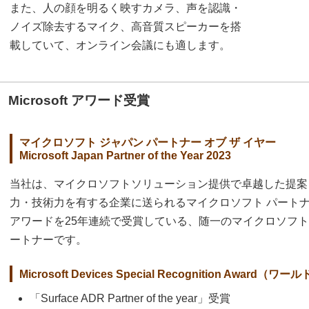
また、人の顔を明るく映すカメラ、声を認識・
ノイズ除去するマイク、高音質スピーカーを搭
載していて、オンライン会議にも適します。
Microsoft アワード受賞
マイクロソフト ジャパン パートナー オブ ザ イヤー
Microsoft Japan Partner of the Year 2023
当社は、マイクロソフトソリューション提供で卓越した提案
力・技術力を有する企業に送られるマイクロソフト パート
アワードを25年連続で受賞している、随一のマイクロソフ
ートナーです。
Microsoft Devices Special Recognition Award（
「Surface ADR Partner of the year」受賞