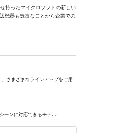
を併せ持ったマイクロソフトの新しい
応周辺機器も豊富なことから企業での
せて、さまざまなラインアップをご用
シーンに対応できるモデル