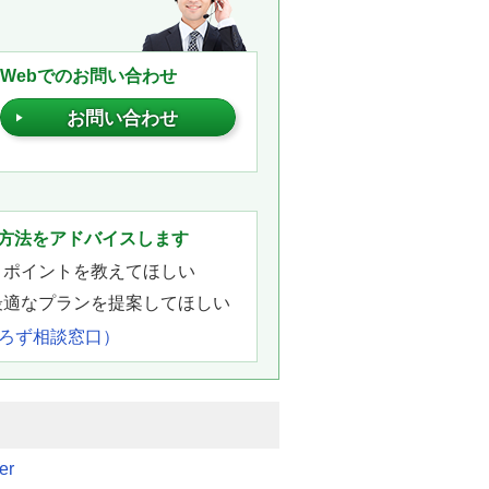
Webでのお問い合わせ
お問い合わせ
。
方法をアドバイスします
きポイントを教えてほしい
最適なプランを提案してほしい
よろず相談窓口）
er