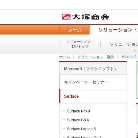
ホーム
ソリューション・
ソリューション・
ソリューショ
製品トップ
ホーム
ソリューション・製品
Micros
Microsoft（マイクロソフト）
キャンペーン・セミナー
Surface
Surface Pro 9
Surface Go 4
Surface Laptop 5