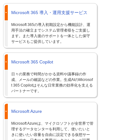
Microsoft 365 導入・運用支援サービス
Microsoft 365の導入初期設定から機能設計、運
用手法の確立までシステム管理者様をご支援し
ます。また導入後のサポートを一体とした保守
サービスもご提供しています。
Microsoft 365 Copilot
日々の業務で時間がかかる資料や議事録の作
成、メールの確認などの作業。生成AIのMicrosof
t 365 Copilotはそんな日常業務の効率化を支える
パートナーです。
Microsoft Azure
Microsoft Azureは、マイクロソフトが全世界で管
理するデータセンターを利用して、使いたいと
きに使いたい容量を自由に設定できる仮想サー