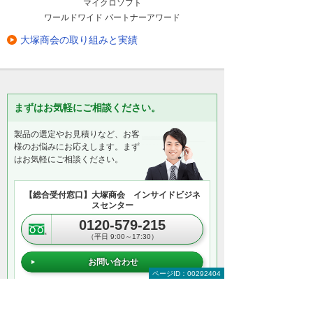
マイクロソフト
ワールドワイド パートナーアワード
大塚商会の取り組みと実績
まずはお気軽にご相談ください。
製品の選定やお見積りなど、お客
様のお悩みにお応えします。まず
はお気軽にご相談ください。
【総合受付窓口】大塚商会 インサイドビジネ
スセンター
0120-579-215
（平日 9:00～17:30）
お問い合わせ
ページID：00292404
＊メールでの連絡をご希望の方も、お問い合わせボタンをご利
用ください。