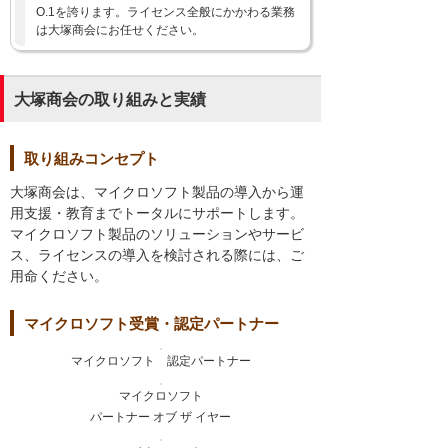
O.1を誇ります。ライセンス全般にかかわる業務
は大塚商会にお任せください。
大塚商会の取り組みと実績
取り組みコンセプト
大塚商会は、マイクロソフト製品の導入から運
用支援・教育までトータルにサポートします。
マイクロソフト製品のソリューションやサービ
ス、ライセンスの導入を検討される際には、ご
用命ください。
マイクロソフト受賞・認定パートナー
マイクロソフト 認定パートナー
マイクロソフト
パートナー オブ ザ イヤー