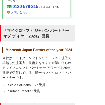
センター
0120-579-215
（平日 9:00～17:30）
お問い合わせ
「マイクロソフト ジャパン パートナー
オブ ザ イヤー 2024」 受賞
Microsoft Japan Partner of the year 2024
当社は、マイクロソフトソリューション提供で
卓越した提案力・技術力を有する企業に送られ
るマイクロソフト パートナー アワードを26年
連続で受賞している、随一のマイクロソフトパ
ートナーです。
Scale Solutions LSP 受賞
Surface Reseller 受賞