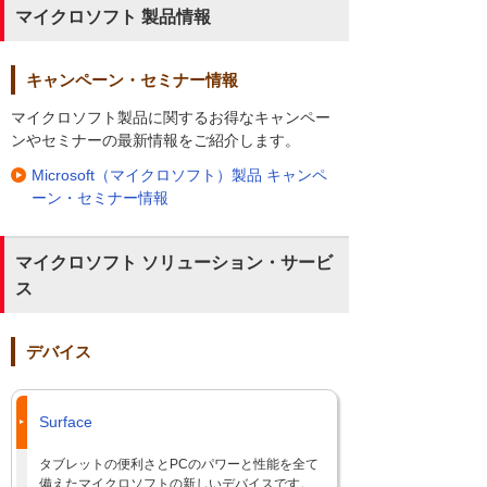
マイクロソフト 製品情報
キャンペーン・セミナー情報
マイクロソフト製品に関するお得なキャンペー
ンやセミナーの最新情報をご紹介します。
Microsoft（マイクロソフト）製品 キャンペ
ーン・セミナー情報
マイクロソフト ソリューション・サービ
ス
デバイス
Surface
タブレットの便利さとPCのパワーと性能を全て
備えたマイクロソフトの新しいデバイスです。