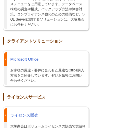
スメニューをご用意しています。データベース
構成の調査や構成、バックアップ方法や障害対
策、コンプライアンス強化のための整備など、S
QL Serverに関するソリューションは、大塚商会
にお任せください。
クライアントソリューション
Microsoft Office
お客様の用途・要件に合わせた最適なOffice購入
方法をご紹介しています。ぜひお気軽にお問い
合わせください。
ライセンスサービス
ライセンス販売
大塚商会はボリュームライセンスの販売で実績N