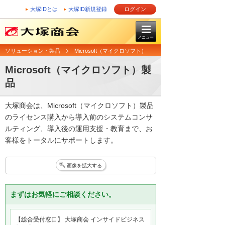
大塚IDとは
大塚ID新規登録
ログイン
メニュー
ソリューション・製品
Microsoft（マイクロソフト）
Microsoft（マイクロソフト）製
品
大塚商会は、Microsoft（マイクロソフト）製品
のライセンス購入から導入前のシステムコンサ
ルティング、導入後の運用支援・教育まで、お
客様をトータルにサポートします。
画像を拡大する
まずはお気軽にご相談ください。
【総合受付窓口】 大塚商会 インサイドビジネス