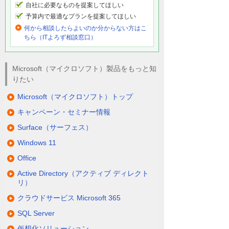
自社に必要なものを提案してほしい
予算内で最適なプランを提案してほしい
何から相談したらよいのか分からない方はこ
ちら（ITよろず相談窓口）
Microsoft（マイクロソフト）製品をもっと知
りたい
Microsoft（マイクロソフト）トップ
キャンペーン・セミナー情報
Surface（サーフェス）
Windows 11
Office
Active Directory（アクティブ ディレクト
リ）
クラウドサービス Microsoft 365
SQL Server
仮想化ソリューション