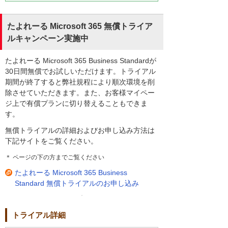
たよれーる Microsoft 365 無償トライア
ルキャンペーン実施中
たよれーる Microsoft 365 Business Standardが
30日間無償でお試しいただけます。トライアル
期間が終了すると弊社規程により順次環境を削
除させていただきます。また、お客様マイペー
ジ上で有償プランに切り替えることもできま
す。
無償トライアルの詳細およびお申し込み方法は
下記サイトをご覧ください。
＊ ページの下の方までご覧ください
たよれーる Microsoft 365 Business
Standard 無償トライアルのお申し込み
トライアル詳細