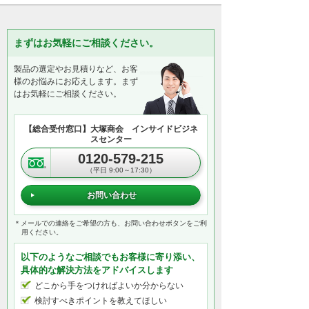
まずはお気軽にご相談ください。
製品の選定やお見積りなど、お客
様のお悩みにお応えします。まず
はお気軽にご相談ください。
【総合受付窓口】大塚商会 インサイドビジネ
スセンター
0120-579-215
（平日 9:00～17:30）
お問い合わせ
＊メールでの連絡をご希望の方も、お問い合わせボタンをご利
用ください。
以下のようなご相談でもお客様に寄り添い、
具体的な解決方法をアドバイスします
どこから手をつければよいか分からない
検討すべきポイントを教えてほしい