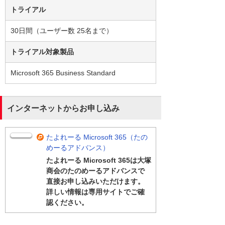
トライアル
30日間（ユーザー数 25名まで）
トライアル対象製品
Microsoft 365 Business Standard
インターネットからお申し込み
たよれーる Microsoft 365（たの
めーるアドバンス）
たよれーる Microsoft 365は大塚
商会のたのめーるアドバンスで
直接お申し込みいただけます。
詳しい情報は専用サイトでご確
認ください。