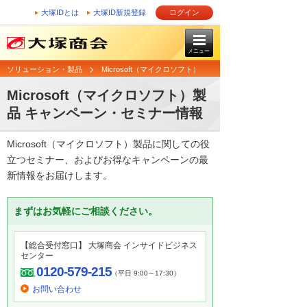
大塚IDとは
大塚ID新規登録
ログイン
メニュー
ソリューション・製品
Microsoft（マイクロソフト）
Microsoft（マイクロソフト）製
品 キャンペーン・セミナー情報
Microsoft（マイクロソフト）製品に関しての役
立つセミナー、およびお得なキャンペーンの最
新情報をお届けします。
まずはお気軽にご相談ください。
【総合受付窓口】 大塚商会 インサイドビジネス
センター
0120-579-215
（平日 9:00～17:30）
お問い合わせ