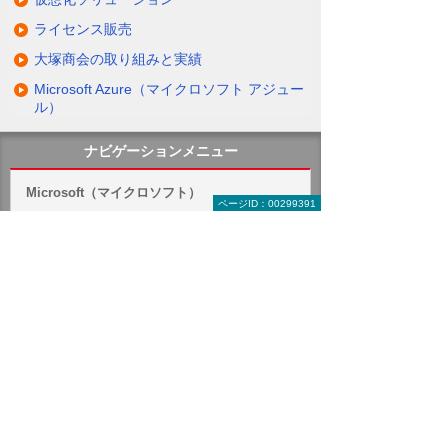
ライセンス販売
大塚商会の取り組みと実績
Microsoft Azure（マイクロソフト アジュー
ル）
ナビゲーションメニュー
Microsoft（マイクロソフト）
ページID：00299391
キャンペーン・セミナー
Surface
Windows 11
Microsoft Office
Microsoft 365