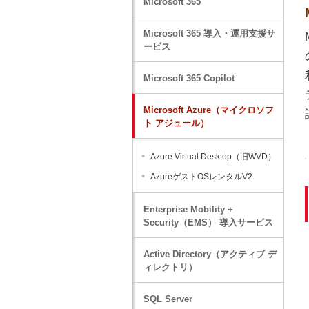
Microsoft 365
Microsoft 365 導入・運用支援サ
ービス
Microsoft 365 Copilot
Microsoft Azure（マイクロソフ
ト アジュール）
Azure Virtual Desktop（旧WVD）
AzureゲストOSレンタルV2
Enterprise Mobility +
Security（EMS） 導入サービス
Active Directory（アクティブ デ
ィレクトリ）
SQL Server