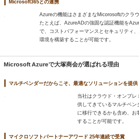
Microsoft365との連携
Azureの機能はさまざまなMicorosoft
たとえば、AzureADの強固な認証機能をAz
で、コストパフォーマンスとセキュリティ、
環境を構築することが可能です。
Microsoft Azureで大塚商会が選ばれる理由
マルチベンダーだからこそ、最適なソリューションを提供
当社はクラウド・オンプレ
供してきているマルチベン
に移行できるかも含め、お
することが可能です。
マイクロソフトパートナーアワード 25年連続で受賞