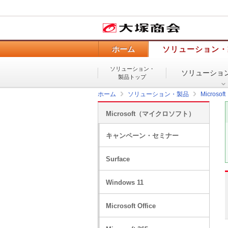
ホーム
ソリューション・
ソリューション・
ソリューショ
製品トップ
ホーム
ソリューション・製品
Micros
Microsoft（マイクロソフト）
キャンペーン・セミナー
Surface
Windows 11
Microsoft Office