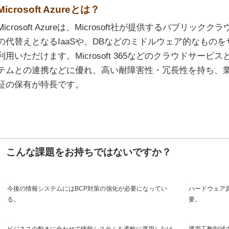
Microsoft Azureとは？
Microsoft Azureは、Microsoft社が提供するパブリ
の代替えとなるIaaSや、DBなどのミドルウェア的なものを
利用いただけます。Microsoft 365などのクラウドサー
テムとの連携などに優れ、高い耐障害性・冗長性を持ち、
証の保有が特長です。
こんな課題をお持ちではないですか？
今後の情報システムにはBCP対策の強化が必要になってい
ハードウェア
る。
要。