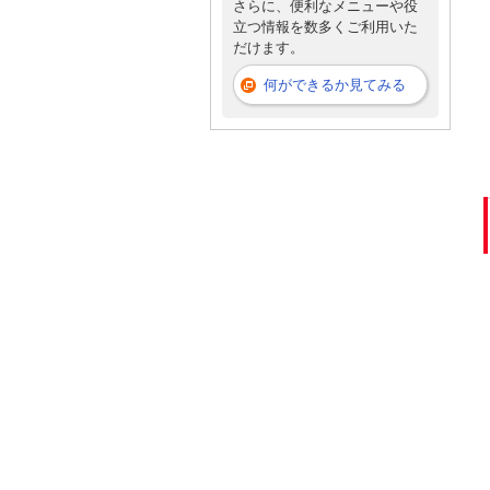
さらに、便利なメニューや役
立つ情報を数多くご利用いた
だけます。
何ができるか見てみる