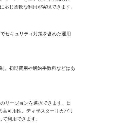
に応じ柔軟な利用が実現できます。
までセキュリティ対策を含めた運用
制。初期費用や解約手数料などはあ
ーのリージョンを選択できます。日
eの高可用性、ディザスターリカバリ
して利用できます。