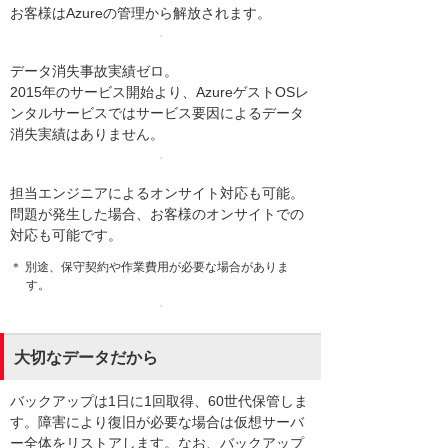
お客様はAzureの管理から解放されます。
データ消失事故実績ゼロ。
2015年のサービス開始より、AzureゲストOSレ
ンタルサービスではサービス要因によるデータ
消失実績はありません。
担当エンジニアによるオンサイト対応も可能。
問題が発生した場合、お客様のオンサイトでの
対応も可能です。
＊ 別途、保守契約や作業費用が必要な場合がありま
す。
大切なデータだから
バックアップは1日に1回取得、60世代保管しま
す。障害により復旧が必要な場合は仮想サーバ
ー全体をリストアします。なお、バックアップ