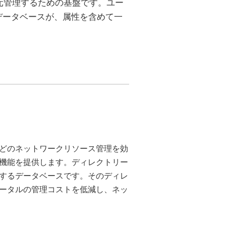
ースを一元管理するための基盤です。ユー
データベースが、属性を含めて一
ンターなどのネットワークリソース管理を効
機能を提供します。ディレクトリー
するデータベースです。そのディレ
ータルの管理コストを低減し、ネッ