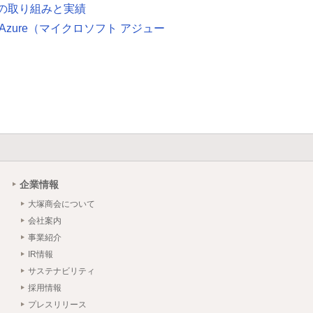
の取り組みと実績
oft Azure（マイクロソフト アジュー
企業情報
大塚商会について
会社案内
事業紹介
IR情報
サステナビリティ
採用情報
プレスリリース