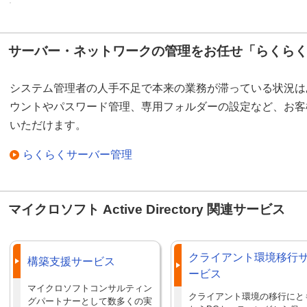
サーバー・ネットワークの管理をお任せ「らくら
システム管理者の人手不足で本来の業務が滞っている状況は
ウントやパスワード管理、専用フォルダーの設定など、お客
いただけます。
らくらくサーバー管理
マイクロソフト Active Directory 関連サービス
クライアント環境移行
構築支援サービス
ービス
マイクロソフトコンサルティン
クライアント環境の移行にと
グパートナーとして数多くの実