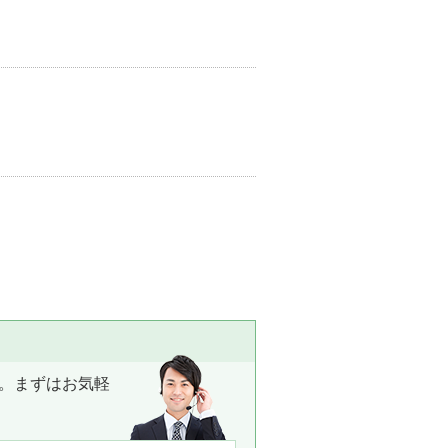
。まずはお気軽