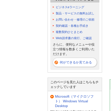
ビジネスeラーニング
製品・サービスの無料お試し
お問い合わせ・修理のご依頼
契約確認・各種お手続き
複数契約ひとまとめ
Web請求書の発行、ご確認
さらに、便利なメニューや役
立つ情報を数多くご利用いた
だけます。
何ができるか見てみる
このページを見た人はこちらもチ
ェックしています
Microsoft（マイクロソフ
ト） Windows Virtual
Desktop