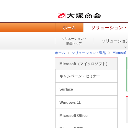
ホーム
ソリューション・
ソリューション・
ソリューショ
製品トップ
ホーム
ソリューション・製品
Micros
Microsoft（マイクロソフト）
キャンペーン・セミナー
Surface
Windows 11
Microsoft Office