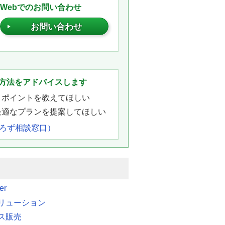
Webでのお問い合わせ
お問い合わせ
。
方法をアドバイスします
きポイントを教えてほしい
最適なプランを提案してほしい
よろず相談窓口）
er
リューション
ス販売