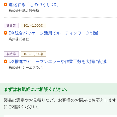
進化する「ものづくりDX」
株式会社武井製作所
建設業
101～1,000名
DX統合パッケージ活用でルーティンワーク削減
蔦井株式会社
製造業
101～1,000名
DX推進でヒューマンエラーや作業工数を大幅に削減
株式会社シーエスラボ
まずはお気軽にご相談ください。
製品の選定やお見積りなど、お客様のお悩みにお応えします
にご相談ください。