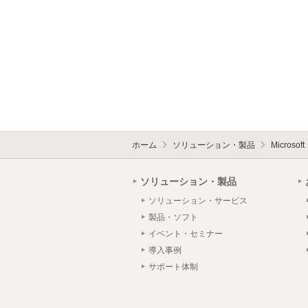
ホーム
ソリューション・製品
Micros
ソリューション・製品
ソリューション・サービス
製品・ソフト
イベント・セミナー
導入事例
サポート体制