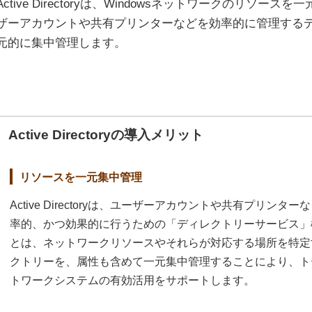
Active Directoryは、Windowsネットワークのリソ
ザーアカウントや共有プリンターなどを効率的に管理する
元的に集中管理します。
Active Directoryの導入メリット
リソースを一元集中管理
Active Directoryは、ユーザーアカウントや共有プリ
率的、かつ効果的に行うための「ディレクトリーサービス」
とは、ネットワークリソースやそれらが対応する場所を特定
クトリーを、属性も含めて一元集中管理することにより、ト
トワークシステムの有効活用をサポートします。