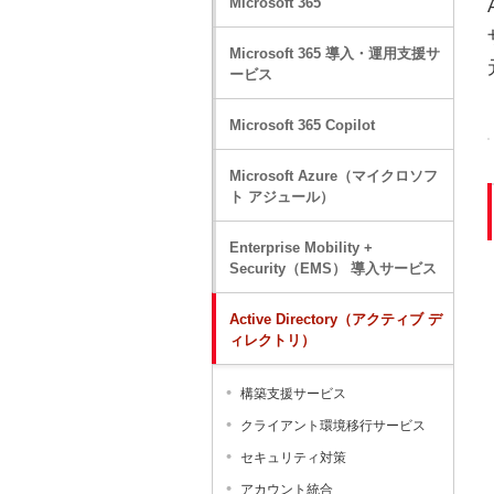
Microsoft 365
Microsoft 365 導入・運用支援サ
ービス
Microsoft 365 Copilot
Microsoft Azure（マイクロソフ
ト アジュール）
Enterprise Mobility +
Security（EMS） 導入サービス
Active Directory（アクティブ デ
ィレクトリ）
構築支援サービス
クライアント環境移行サービス
セキュリティ対策
アカウント統合