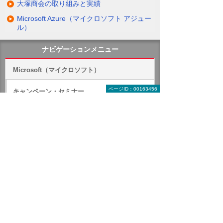
大塚商会の取り組みと実績
Microsoft Azure（マイクロソフト アジュー
ル）
ナビゲーションメニュー
Microsoft（マイクロソフト）
ページID：00163456
キャンペーン・セミナー
Surface
Windows 11
Microsoft Office
Microsoft 365
Microsoft 365 導入・運用支援サービス