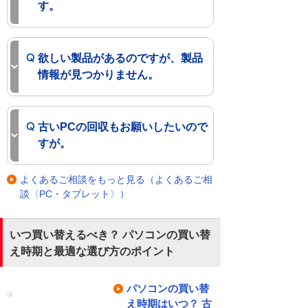
す。
欲しい製品があるのですが、製品
情報が見つかりません。
古いPCの回収もお願いしたいので
すが。
よくあるご相談をもっと見る（よくあるご相
談〈PC・タブレット〉）
いつ買い替えるべき？ パソコンの買い替
え時期と最適な選び方のポイント
パソコンの買い替
え時期はいつ？ 古