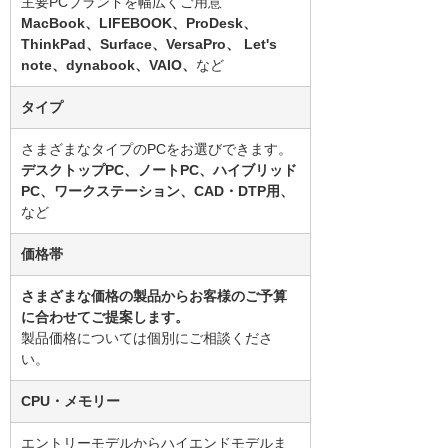
主要PCブランドを幅広くご用意
MacBook、LIFEBOOK、ProDesk、
ThinkPad、Surface、VersaPro、 Let's
note、dynabook、VAIO、
など
タイプ
さまざまなタイプのPCをお選びできます。
デスクトップPC、ノートPC、ハイブリッド
PC、ワークステーション、CAD・DTP用、
など
価格帯
さまざまな価格の製品からお客様のご予算
に合わせてご提案します。
製品価格については個別にご相談くださ
い。
CPU・メモリー
エントリーモデルからハイエンドモデルま