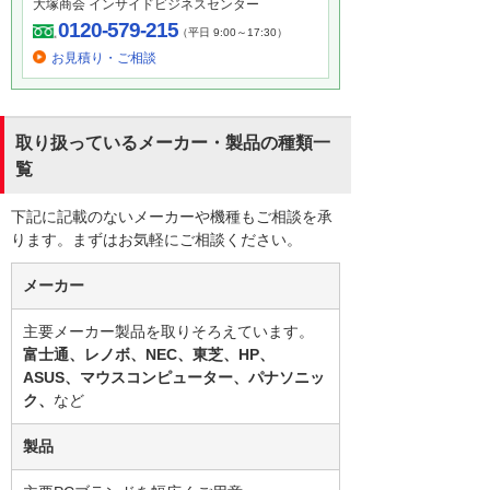
大塚商会 インサイドビジネスセンター
0120-579-215
（平日 9:00～17:30）
お見積り・ご相談
取り扱っているメーカー・製品の種類一
覧
下記に記載のないメーカーや機種もご相談を承
ります。まずはお気軽にご相談ください。
メーカー
主要メーカー製品を取りそろえています。
富士通、レノボ、NEC、東芝、HP、
ASUS、マウスコンピューター、パナソニッ
ク、
など
製品