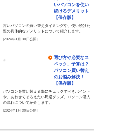
いパソコンを使い
続けるデメリット
【保存版】
古いパソコンの買い替えタイミングや、使い続けた
際の具体的なデメリットについて紹介します。
[2024年1月 30日公開]
選び方や必要なス
ペック、予算は？
パソコン買い替え
のお悩み解決！
【保存版】
パソコンを買い替える際にチェックすべきポイント
や、あわせてそろえたい周辺グッズ、パソコン購入
の流れについて紹介します。
[2024年1月 30日公開]