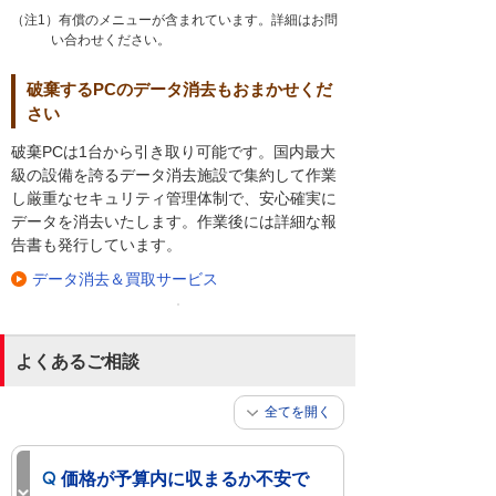
（注1）有償のメニューが含まれています。詳細はお問
い合わせください。
破棄するPCのデータ消去もおまかせくだ
さい
破棄PCは1台から引き取り可能です。国内最大
級の設備を誇るデータ消去施設で集約して作業
し厳重なセキュリティ管理体制で、安心確実に
データを消去いたします。作業後には詳細な報
告書も発行しています。
データ消去＆買取サービス
よくあるご相談
全てを開く
価格が予算内に収まるか不安で