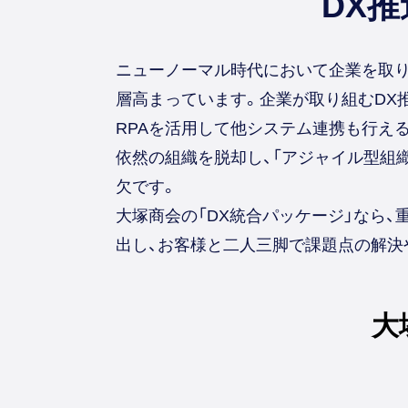
DX
ニューノーマル時代において企業を取り
層高まっています。企業が取り組むDX推
RPAを活用して他システム連携も行える
依然の組織を脱却し、「アジャイル型組
欠です。
大塚商会の「DX統合パッケージ」なら
出し、お客様と二人三脚で課題点の解決
大