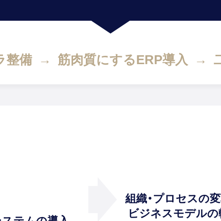
ラ整備
→
筋肉質にするERP導入
→
組織・プロセスの変
ビジネスモデルの
システムの導入