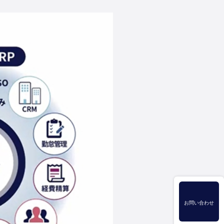
お問い合わせ