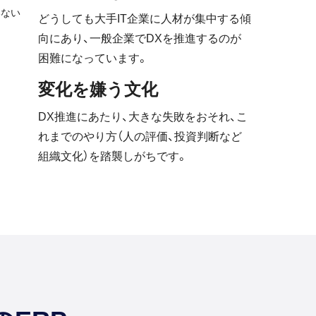
どうしても大手IT企業に人材が集中する傾
向にあり、一般企業でDXを推進するのが
困難になっています。
変化を嫌う文化
DX推進にあたり、大きな失敗をおそれ、こ
れまでのやり方（人の評価、投資判断など
組織文化）を踏襲しがちです。