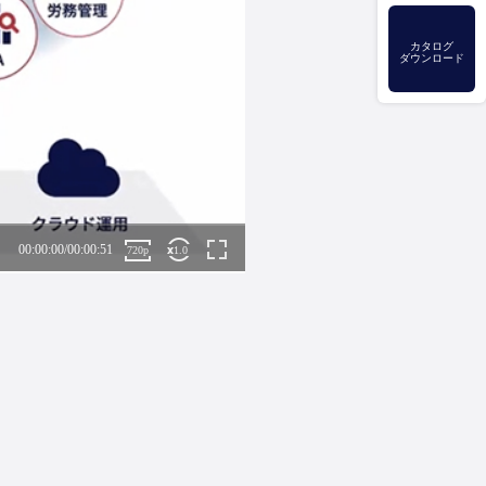
カタログ
ダウンロード