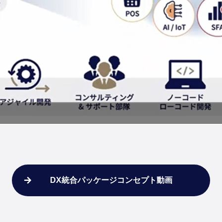
DX統合パッケージコンセプト動画