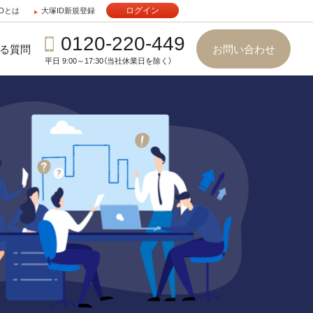
ログイン
IDとは
大塚ID新規登録
0120-220-449
る質問
お問い合わせ
平日 9:00～17:30（当社休業日を除く）