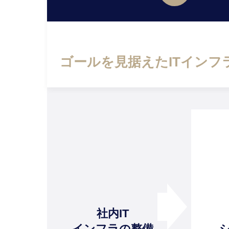
ゴールを見据えたITインフ
社内IT
インフラの整備