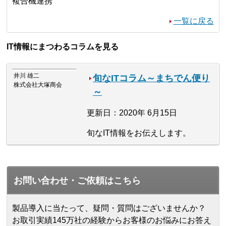
複合機連携
一覧に戻る
IT情報にまつわるコラムを見る
井川 雄二
旬なITコラム～まちでん便り
株式会社大塚商会
～
更新日：2020年 6月15日
旬なIT情報をお伝えします。
お問い合わせ・ご依頼はこちら
製品導入に当たって、疑問・質問はございませんか？
お取引実績145万社の経験からお客様のお悩みにお答え