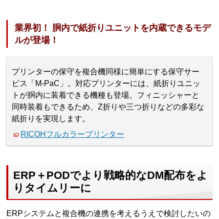
業界初！ 胴内で紙折りユニットを内蔵できるモデ
ルが登場！
プリンターの保守を複合機同様に簡単にする保守サー
ビス「M-PaC」。対応プリンターには、紙折りユニッ
トが胴内に装着できる機種も登場。フィニッシャーと
同時装着もできるため、Z折りや三つ折りなどの多彩な
紙折りを実現します。
RICOHフルカラープリンター
ERP＋PODでより戦略的なDM配布をよ
りタイムリーに
ERPシステムと複合機の連携を考えるうえで検討したいの