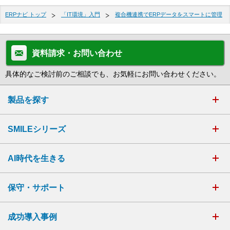
ERPナビ トップ
「IT環境」入門
複合機連携でERPデータをスマートに管理
資料請求・お問い合わせ
具体的なご検討前のご相談でも、お気軽にお問い合わせください。
製品を探す
SMILEシリーズ
AI時代を生きる
保守・サポート
成功導入事例