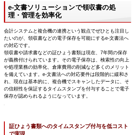
e-文書ソリューションで領収書の処
理・管理を効率化
会計システムと複合機の連携という観点でぜひとも注目し
たいのが、領収書などの電子保存を可能にするe-文書法へ
の対応です。
領収書や請求書などの証ひょう書類は現在、7年間の保存
が義務付けられています。その電子保存は、検索性の向上
や処理業務の効率化、倉庫費用の削減など多くのメリット
を備えています。e-文書法への対応要件は段階的に緩和さ
れ、現在は基本的に、複合機でスキャンしたデータに、そ
の信頼性を保証するタイムスタンプを付与することで電子
保存が認められるようになっています。
証ひょう書類へのタイムスタンプ付与を低コスト
で実現