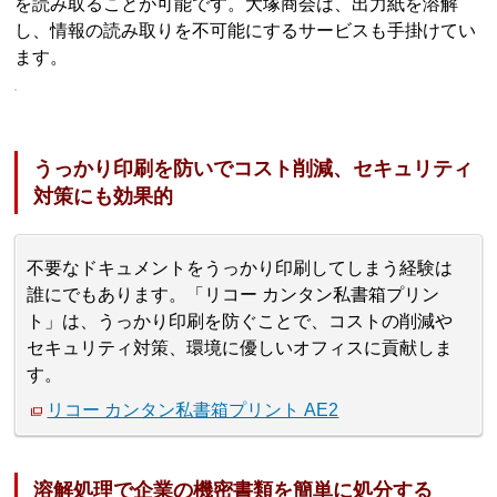
を読み取ることが可能です。大塚商会は、出力紙を溶解
し、情報の読み取りを不可能にするサービスも手掛けてい
ます。
うっかり印刷を防いでコスト削減、セキュリティ
対策にも効果的
不要なドキュメントをうっかり印刷してしまう経験は
誰にでもあります。「リコー カンタン私書箱プリン
ト」は、うっかり印刷を防ぐことで、コストの削減や
セキュリティ対策、環境に優しいオフィスに貢献しま
す。
リコー カンタン私書箱プリント AE2
溶解処理で企業の機密書類を簡単に処分する