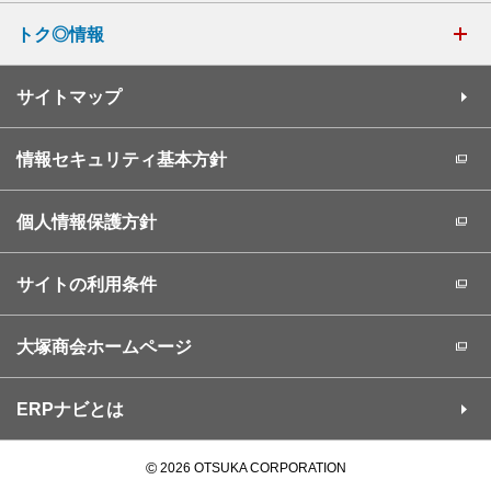
トク◎情報
サイトマップ
情報セキュリティ基本方針
個人情報保護方針
サイトの利用条件
大塚商会ホームページ
ERPナビとは
©
2026 OTSUKA CORPORATION