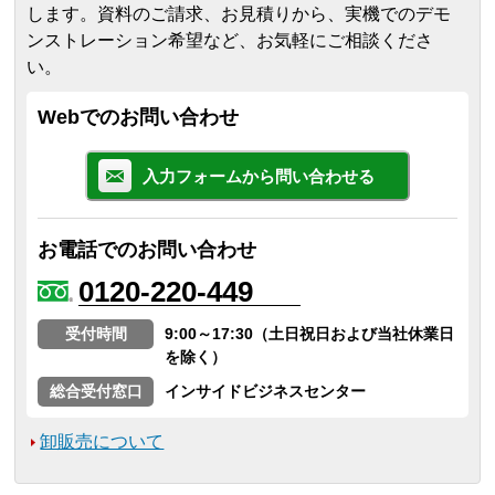
します。
資料のご請求、お見積りから、実機でのデモ
ンストレーション希望など、お気軽にご相談くださ
い。
Webでのお問い合わせ
入力フォームから問い合わせる
お電話でのお問い合わせ
0120-220-449
受付時間
9:00～17:30（土日祝日および当社休業日
を除く）
総合受付窓口
インサイドビジネスセンター
卸販売について