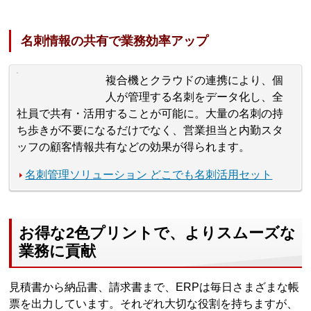
名刺情報の共有で業務効率アップ
複合機とクラウドの連携により、個
人が管理する名刺をデータ化し、全
社員で共有・活用することが可能に。大量の名刺の持
ち歩きが不要になるだけでなく、営業担当と内勤スタ
ッフの顧客情報共有などの効果が得られます。
名刺管理ソリューション どこでも名刺活用セット
お得な2色プリントで、よりスムーズな
業務に貢献
見積書から納品書、請求書まで、ERPは毎日さまざまな帳
票を出力しています。それぞれ大切な役割を持ちますが、