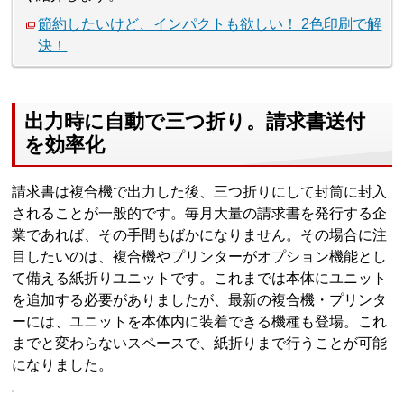
節約したいけど、インパクトも欲しい！ 2色印刷で解
決！
出力時に自動で三つ折り。請求書送付
を効率化
請求書は複合機で出力した後、三つ折りにして封筒に封入
されることが一般的です。毎月大量の請求書を発行する企
業であれば、その手間もばかになりません。その場合に注
目したいのは、複合機やプリンターがオプション機能とし
て備える紙折りユニットです。これまでは本体にユニット
を追加する必要がありましたが、最新の複合機・プリンタ
ーには、ユニットを本体内に装着できる機種も登場。これ
までと変わらないスペースで、紙折りまで行うことが可能
になりました。