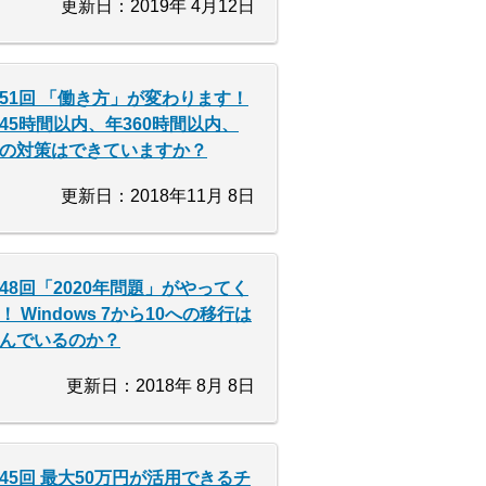
更新日：2019年 4月12日
51回 「働き方」が変わります！
45時間以内、年360時間以内、
の対策はできていますか？
更新日：2018年11月 8日
48回「2020年問題」がやってく
！ Windows 7から10への移行は
んでいるのか？
更新日：2018年 8月 8日
45回 最大50万円が活用できるチ