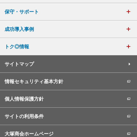
保守・サポート
成功導入事例
トク◎情報
サイトマップ
情報セキュリティ基本方針
個人情報保護方針
サイトの利用条件
大塚商会ホームページ