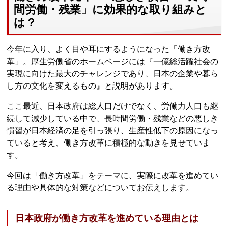
間労働・残業」に効果的な取り組みと
は？
今年に入り、よく目や耳にするようになった「働き方改
革」。厚生労働省のホームページには『一億総活躍社会の
実現に向けた最大のチャレンジであり、日本の企業や暮ら
し方の文化を変えるもの』と説明があります。
ここ最近、日本政府は総人口だけでなく、労働力人口も継
続して減少している中で、長時間労働・残業などの悪しき
慣習が日本経済の足を引っ張り、生産性低下の原因になっ
ていると考え、働き方改革に積極的な動きを見せていま
す。
今回は「働き方改革」をテーマに、実際に改革を進めてい
る理由や具体的な対策などについてお伝えします。
日本政府が働き方改革を進めている理由とは