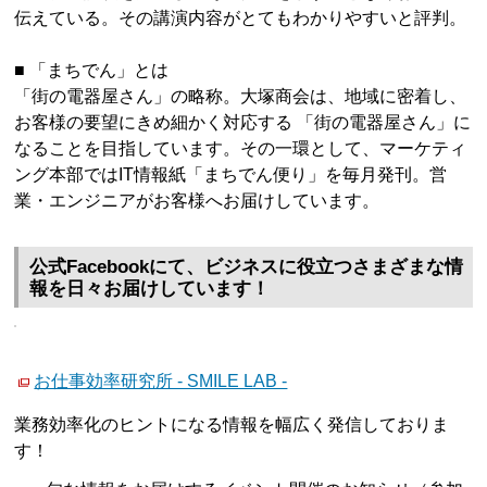
伝えている。その講演内容がとてもわかりやすいと評判。
■ 「まちでん」とは
「街の電器屋さん」の略称。大塚商会は、地域に密着し、
お客様の要望にきめ細かく対応する 「街の電器屋さん」に
なることを目指しています。その一環として、マーケティ
ング本部ではIT情報紙「まちでん便り」を毎月発刊。営
業・エンジニアがお客様へお届けしています。
公式Facebookにて、ビジネスに役立つさまざまな情
報を日々お届けしています！
お仕事効率研究所 - SMILE LAB -
業務効率化のヒントになる情報を幅広く発信しておりま
す！