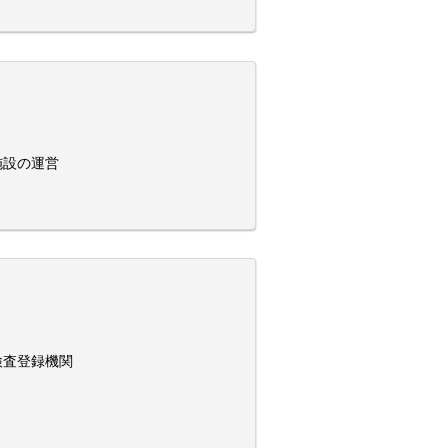
施設の運営
検査登録機関