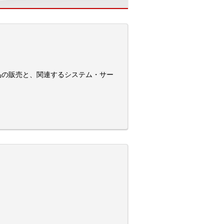
品の販売と、関連するシステム・サー