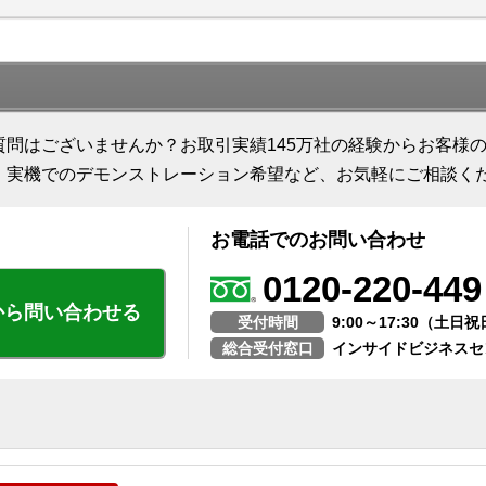
質問はございませんか？お取引実績145万社の経験からお客様
、実機でのデモンストレーション希望など、お気軽にご相談く
お電話でのお問い合わせ
0120-220-449
から問い合わせる
受付時間
9:00～17:30（土
総合受付窓口
インサイドビジネスセ