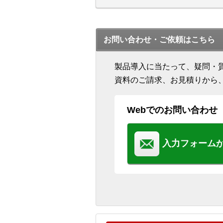
お問い合わせ・ご依頼はこちら
製品導入に当たって、疑問・
資料のご請求、お見積りから
Webでのお問い合わせ
入力フォーム