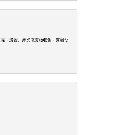
販売・設置、産業廃棄物収集・運搬な