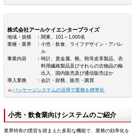
株式会社アールケイエンタープライズ
地域・規模
関東、101～1,000名
業種・業界
小売・飲食、ライフデザイン・アパレ
ル
事業内容
時計、貴金属、靴、鞄等皮革製品、衣
料用繊維製品及びそれらの古物品の輸
出入、国内販売及び通信販売ほか
導入業務
会計・財務、販売・購買
パッケージシステムの活用で業務を標準化
小売・飲食業向けシステムのご紹介
業界特有の慣習を踏まえた多彩な機能で、業務の効率化を