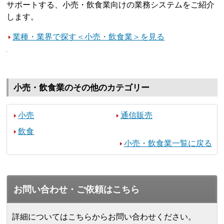
サポートする、小売・飲食業向けの業務システムをご紹介
します。
業種・業界で探す＜小売・飲食業＞を見る
小売・飲食業のその他のカテゴリー
小売
通信販売
飲食
小売・飲食業一覧に戻る
お問い合わせ・ご依頼はこちら
詳細についてはこちらからお問い合わせください。