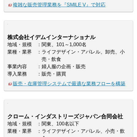
複雑な販売管理業務を『SMILE V』で対応
株式会社イデムインターナショナル
地域・規模
関東、101～1,000名
業種・業界
ライフデザイン・アパレル、卸売、小
売・飲食
事業内容
婦人服の企画・販売
導入業務
販売・購買
販売・在庫管理システムで最適な業務フローを構築
クローム・インダストリーズジャパン合同会社
地域・規模
関東、100名以下
業種・業界
ライフデザイン・アパレル、小売・飲