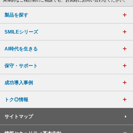
具体的なご検討前のご相談でも、お気軽にお問い合わせください。
製品を探す
SMILEシリーズ
AI時代を生きる
保守・サポート
成功導入事例
トク◎情報
サイトマップ