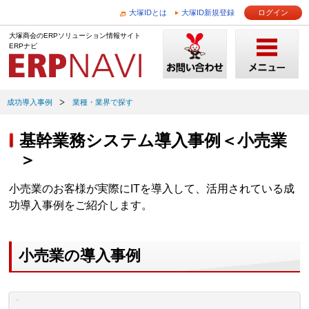
大塚IDとは
大塚ID新規登録
ログイン
大塚商会のERPソリューション情報サイト
ERPナビ
成功導入事例
業種・業界で探す
基幹業務システム導入事例＜小売業
＞
小売業のお客様が実際にITを導入して、活用されている成
功導入事例をご紹介します。
小売業の導入事例