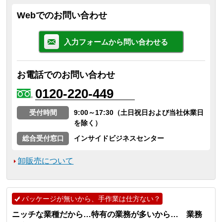
Webでのお問い合わせ
入力フォームから問い合わせる
お電話でのお問い合わせ
0120-220-449
受付時間
9:00～17:30（土日祝日および当社休業日
を除く）
総合受付窓口
インサイドビジネスセンター
卸販売について
パッケージが無いから、手作業は仕方ない？
ニッチな業種だから…特有の業務が多いから… 業務