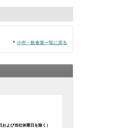
小売・飲食業一覧に戻る
日祝日および当社休業日を除く）