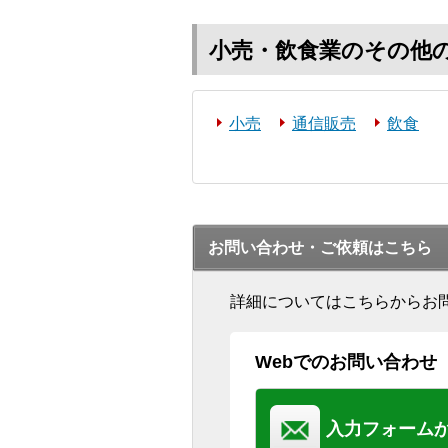
小売・飲食業のその他
小売
通信販売
飲食
お問い合わせ・ご依頼はこちら
詳細についてはこちらからお
Webでのお問い合わせ
入力フォーム