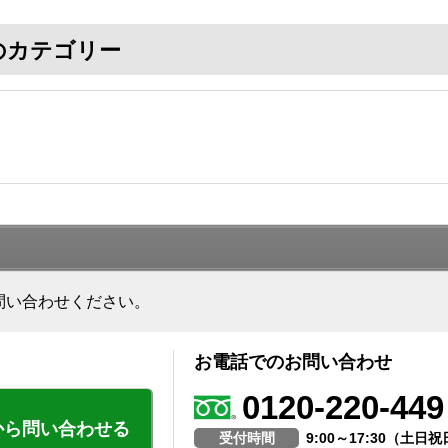
のカテゴリー
問い合わせください。
お電話でのお問い合わせ
0120-220-449
から問い合わせる
受付時間
9:00～17:30（土