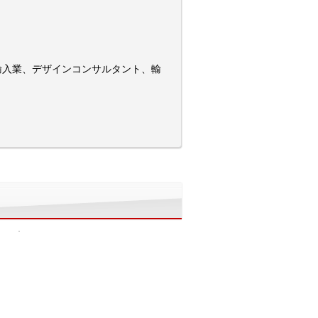
輸入業、デザインコンサルタント、輸