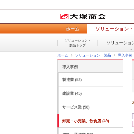
ホーム
ソリューション・
ソリューション・
ソリューショ
製品トップ
ホーム
ソリューション・製品
導入事例
導入事例
製造業 (52)
建設業 (45)
サービス業 (58)
卸売・小売業、飲食店 (49)