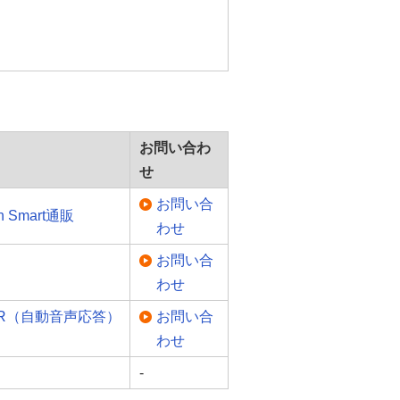
お問い合わ
せ
お問い合
on Smart通販
わせ
お問い合
わせ
IVR（自動音声応答）
お問い合
わせ
-