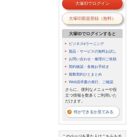
大塚IDでログイン
大塚ID新規登録（無料）
大塚IDでログインすると
ビジネスeラーニング
製品・サービスの無料お試し
お問い合わせ・修理のご依頼
契約確認・各種お手続き
複数契約ひとまとめ
Web請求書の発行、ご確認
さらに、便利なメニューや役
立つ情報を数多くご利用いた
だけます。
何ができるか見てみる
このページを見た人はこちらもチ