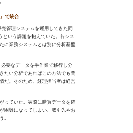
。
販』で統合
販売管理システムを運用してきた同
まうという課題を抱えていた。各シス
たに業務システムとは別に分析基盤
に、必要なデータを手作業で移行し分
きたい分析であればこの方法でも問
情だ。そのため、経理担当者は経営
がっていた。実際に購買データを確
が困難になってしまい、取引先やお
う。