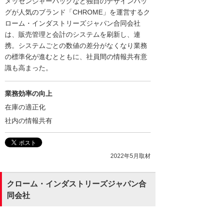
メッセンジャーバッグなど独自のデザインバッ
グが人気のブランド「CHROME」を運営するク
ローム・インダストリーズジャパン合同会社
は、販売管理と会計のシステムを刷新し、連
携。システムごとの数値の差分がなくなり業務
の標準化が進むとともに、社員間の情報共有意
識も高まった。
業務効率の向上
在庫の適正化
社内の情報共有
2022年5月取材
クローム・インダストリーズジャパン合
同会社