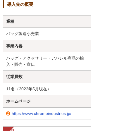
導入先の概要
業種
バッグ製造小売業
事業内容
バッグ・アクセサリー・アパレル商品の輸
入・販売・宣伝
従業員数
11名（2022年5月現在）
ホームページ
https://www.chromeindustries.jp/