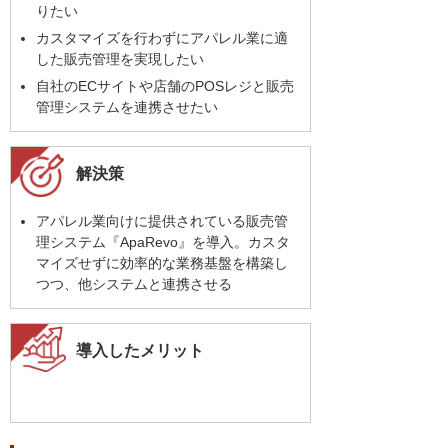
りたい
カスタマイズを行わずにアパレル業に適
した販売管理を実現したい
自社のECサイトや店舗のPOSレジと販売
管理システムを連携させたい
解決策
アパレル業向けに提供されている販売管
理システム『ApaRevo』を導入。カスタ
マイズせずに効率的な業務基盤を構築し
つつ、他システムと連携させる
導入したメリット