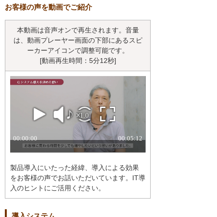
お客様の声を動画でご紹介
本動画は音声オンで再生されます。音量
は、動画プレーヤー画面の下部にあるスピ
ーカーアイコンで調整可能です。
[動画再生時間：5分12秒]
製品導入にいたった経緯、導入による効果
をお客様の声でお話いただいています。IT導
入のヒントにご活用ください。
導入システム