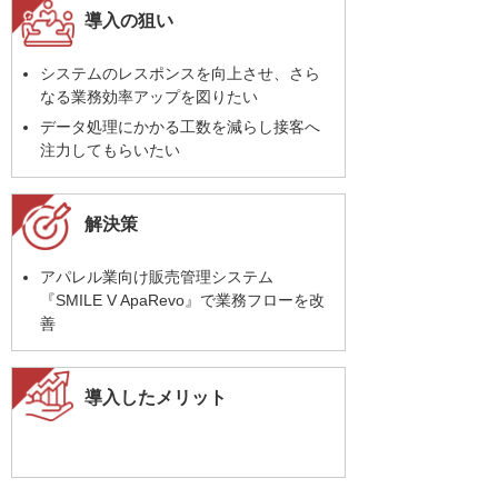
導入の狙い
システムのレスポンスを向上させ、さら
なる業務効率アップを図りたい
データ処理にかかる工数を減らし接客へ
注力してもらいたい
解決策
アパレル業向け販売管理システム
『SMILE V ApaRevo』で業務フローを改
善
導入したメリット