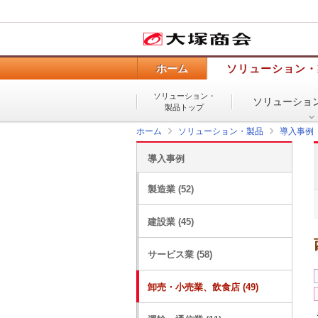
ホーム
ソリューション・
ソリューション・
ソリューショ
製品トップ
ホーム
ソリューション・製品
導入事例
導入事例
製造業 (52)
建設業 (45)
サービス業 (58)
卸売・小売業、飲食店 (49)