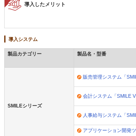
導入したメリット
導入システム
製品カテゴリー
製品名・型番
販売管理システム「SMIL
会計システム「SMILE 
SMILEシリーズ
人事給与システム「SMIL
アプリケーション開発ツー