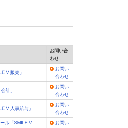
お問い合
わせ
お問い
E V 販売」
合わせ
お問い
V 会計」
合わせ
お問い
E V 人事給与」
合わせ
ル「SMILE V
お問い