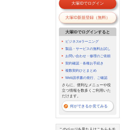
大塚IDでログイン
大塚ID新規登録（無料）
大塚IDでログインすると
ビジネスeラーニング
製品・サービスの無料お試し
お問い合わせ・修理のご依頼
契約確認・各種お手続き
複数契約ひとまとめ
Web請求書の発行、ご確認
さらに、便利なメニューや役
立つ情報を数多くご利用いた
だけます。
何ができるか見てみる
このページを見た人はこちらもチ