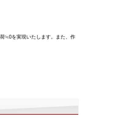
荷≒0を実現いたします。また、作