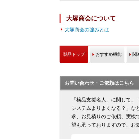
大塚商会について
大塚商会の強みとは
製品トップ
おすすめ機能
関
お問い合わせ・ご依頼はこちら
「検品支援名人」に関して、
システムよりよくなる？」な
求、お見積りのご依頼、実機
望も承っておりますので、お