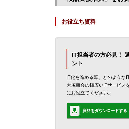
お役立ち資料
IT担当者の方必見！
ント
IT化を進める際、どのような
大塚商会の幅広いITサービス
にお役立てください。
資料をダウンロードする