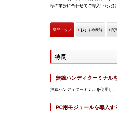
様の業務に合わせてご導入いただけ
製品トップ
おすすめ機能
関
特長
無線ハンディターミナル
無線ハンディターミナルを使用し、
PC用モジュールを導入