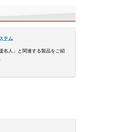
ステム
援名人」と関連する製品をご紹
。