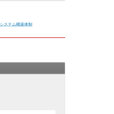
システム構築体制