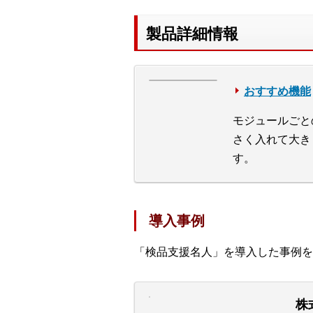
製品詳細情報
おすすめ機能
モジュールごと
さく入れて大き
す。
導入事例
「検品支援名人」を導入した事例を
株