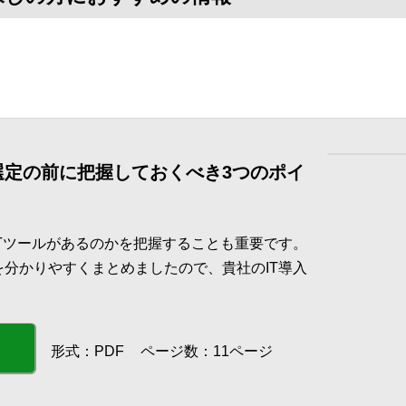
 選定の前に把握しておくべき3つのポイ
ITツールがあるのかを把握することも重要です。
を分かりやすくまとめましたので、貴社のIT導入
形式：PDF
ページ数：11ページ