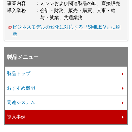
事業内容
ミシンおよび関連製品の卸、直接販売
導入業務
会計・財務、販売・購買、人事・給
与・就業、共通業務
ビジネスモデルの変化に対応する『SMILE V』に刷
新
製品メニュー
製品トップ
おすすめ機能
関連システム
導入事例