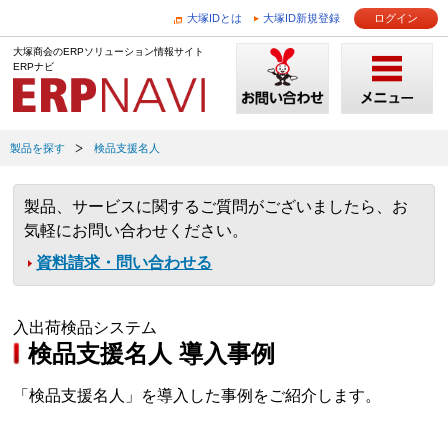
大塚IDとは
大塚ID新規登録
ログイン
大塚商会のERPソリューション情報サイト
ERPナビ
製品を探す
検品支援名人
製品、サービスに関するご質問がございましたら、お
気軽にお問い合わせください。
資料請求・問い合わせる
入出荷検品システム
検品支援名人 導入事例
「検品支援名人」を導入した事例をご紹介します。