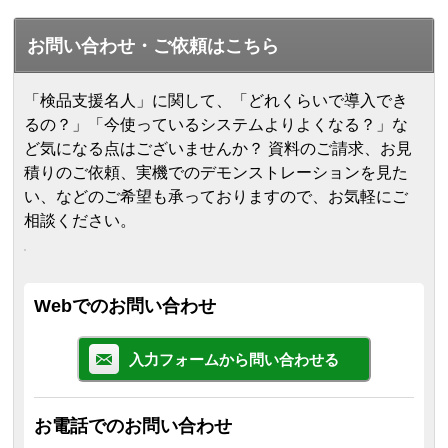
お問い合わせ・ご依頼はこちら
「検品支援名人」に関して、「どれくらいで導入でき
るの？」「今使っているシステムよりよくなる？」な
ど気になる点はございませんか？ 資料のご請求、お見
積りのご依頼、実機でのデモンストレーションを見た
い、などのご希望も承っておりますので、お気軽にご
相談ください。
Webでのお問い合わせ
入力フォームから問い合わせる
お電話でのお問い合わせ