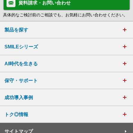
資料請求・お問い合わせ
具体的なご検討前のご相談でも、お気軽にお問い合わせください。
製品を探す
SMILEシリーズ
AI時代を生きる
保守・サポート
成功導入事例
トク◎情報
サイトマップ