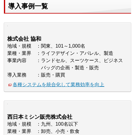
導入事例一覧
株式会社 協和
地域・規模
関東、101～1,000名
業種・業界
ライフデザイン・アパレル、製造
事業内容
ランドセル、スーツケース、ビジネス
バッグの企画・製造・販売
導入業務
販売・購買
各種システムを統合化して業務効率を向上
西日本ミシン販売株式会社
地域・規模
九州、100名以下
業種・業界
卸売、小売・飲食