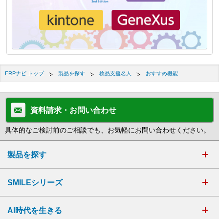
ERPナビ トップ
製品を探す
検品支援名人
おすすめ機能
資料請求・お問い合わせ
具体的なご検討前のご相談でも、お気軽にお問い合わせください。
製品を探す
SMILEシリーズ
AI時代を生きる