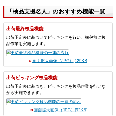
「検品支援名人」のおすすめ機能一覧
出荷最終検品機能
出荷予定表に基づいてピッキングを行い、梱包前に検
品作業を実施します。
画面拡大画像（JPG）[129KB]
出荷ピッキング検品機能
出荷予定表に基づき、ピッキングを検品作業を行いな
がら実施できます。
画面拡大画像（JPG）[92KB]