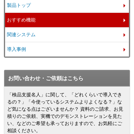
製品トップ
おすすめ機能
関連システム
導入事例
お問い合わせ・ご依頼はこちら
「検品支援名人」に関して、「どれくらいで導入でき
るの？」「今使っているシステムよりよくなる？」な
ど気になる点はございませんか？ 資料のご請求、お見
積りのご依頼、実機でのデモンストレーションを見た
い、などのご希望も承っておりますので、お気軽にご
相談ください。