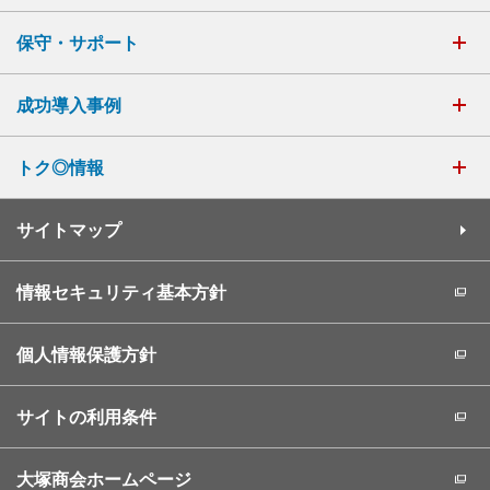
保守・サポート
成功導入事例
トク◎情報
サイトマップ
情報セキュリティ基本方針
個人情報保護方針
サイトの利用条件
大塚商会ホームページ