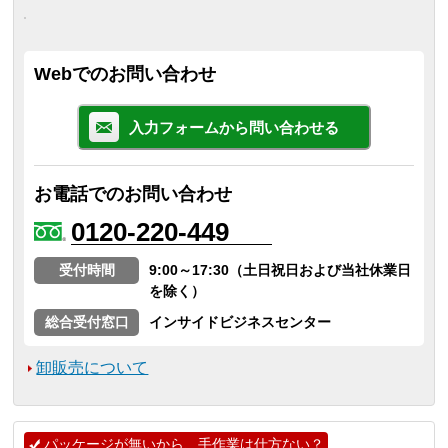
Webでのお問い合わせ
入力フォームから問い合わせる
お電話でのお問い合わせ
0120-220-449
受付時間
9:00～17:30（土日祝日および当社休業日
を除く）
総合受付窓口
インサイドビジネスセンター
卸販売について
パッケージが無いから、手作業は仕方ない？