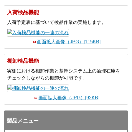
入荷検品機能
入荷予定表に基づいて検品作業の実施します。
画面拡大画像（JPG）[115KB]
棚卸検品機能
実棚における棚卸作業と基幹システム上の論理在庫を
チェックしながらの棚卸が可能です。
画面拡大画像（JPG）[92KB]
製品メニュー