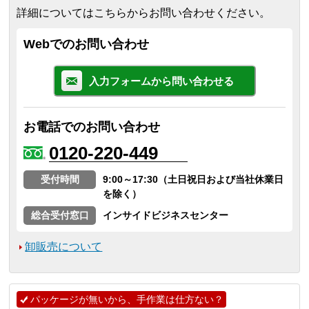
詳細についてはこちらからお問い合わせください。
Webでのお問い合わせ
入力フォームから問い合わせる
お電話でのお問い合わせ
0120-220-449
受付時間
9:00～17:30（土日祝日および当社休業日
を除く）
総合受付窓口
インサイドビジネスセンター
卸販売について
パッケージが無いから、手作業は仕方ない？