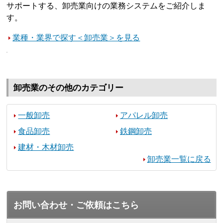
サポートする、卸売業向けの業務システムをご紹介しま
す。
業種・業界で探す＜卸売業＞を見る
卸売業のその他のカテゴリー
一般卸売
アパレル卸売
食品卸売
鉄鋼卸売
建材・木材卸売
卸売業一覧に戻る
お問い合わせ・ご依頼はこちら