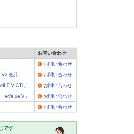
お問い合わせ
お問い合わせ
 V2 会計」
お問い合わせ
E V CTI」
お問い合わせ
Value V」
お問い合わせ
お問い合わせ
じです