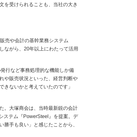
文を受けられることも、当社の大き
、販売や会計の基幹業務システム
プしながら、20年以上にわたって活用
の発行など事務処理的な機能しか備
れや販売状況といった、経営判断や
できないかと考えていたのです」
た。大塚商会は、当時最新鋭の会計
ステム『PowerSteel』を提案。デ
い勝手も良い」と感じたことから、