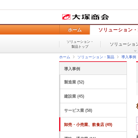
ホーム
ソリューション・
ソリューション・
ソリューショ
製品トップ
ホーム
ソリューション・製品
導入事例
導入事例
製造業 (52)
建設業 (45)
サービス業 (58)
卸売・小売業、飲食店 (49)