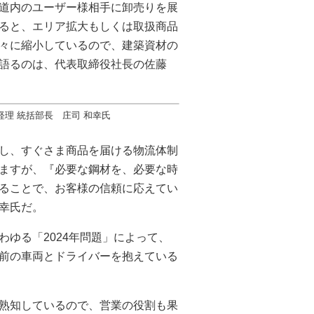
道内のユーザー様相手に卸売りを展
ると、エリア拡大もしくは取扱商品
々に縮小しているので、建築資材の
語るのは、代表取締役社長の佐藤
経理 統括部長 庄司 和幸氏
し、すぐさま商品を届ける物流体制
ますが、『必要な鋼材を、必要な時
ることで、お客様の信頼に応えてい
和幸氏だ。
ゆる「2024年問題」によって、
前の車両とドライバーを抱えている
熟知しているので、営業の役割も果