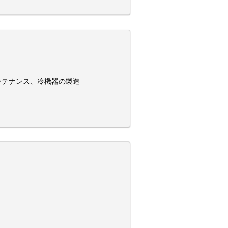
ンテナンス、冷機器の製造