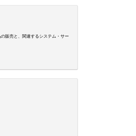
品の販売と、関連するシステム・サー