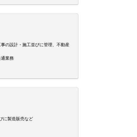
工事の設計・施工並びに管理、不動産
共通業務
びに製造販売など