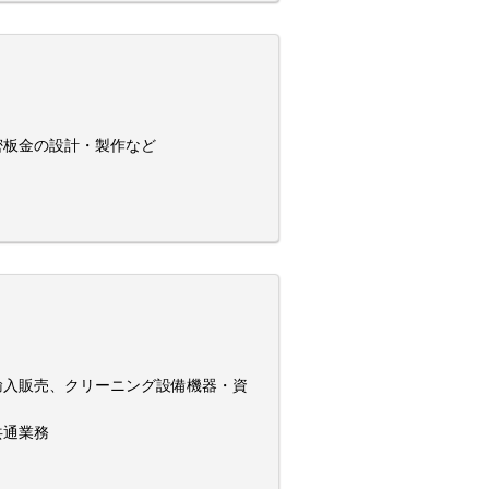
密板金の設計・製作など
外製品輸入販売、クリーニング設備機器・資
共通業務