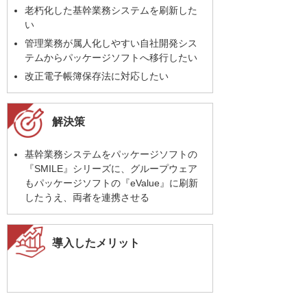
老朽化した基幹業務システムを刷新した
い
管理業務が属人化しやすい自社開発シス
テムからパッケージソフトへ移行したい
改正電子帳簿保存法に対応したい
解決策
基幹業務システムをパッケージソフトの
『SMILE』シリーズに、グループウェア
もパッケージソフトの『eValue』に刷新
したうえ、両者を連携させる
導入したメリット