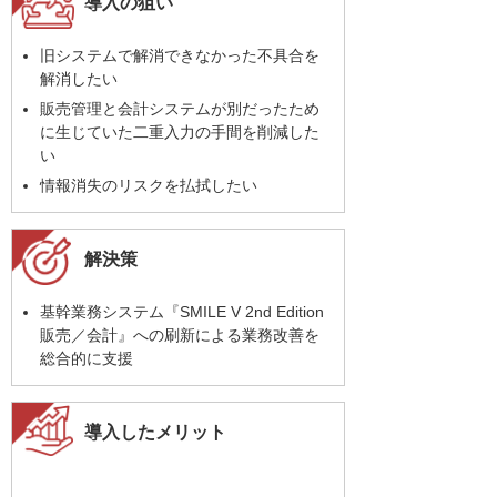
導入の狙い
旧システムで解消できなかった不具合を
解消したい
販売管理と会計システムが別だったため
に生じていた二重入力の手間を削減した
い
情報消失のリスクを払拭したい
解決策
基幹業務システム『SMILE V 2nd Edition
販売／会計』への刷新による業務改善を
総合的に支援
導入したメリット