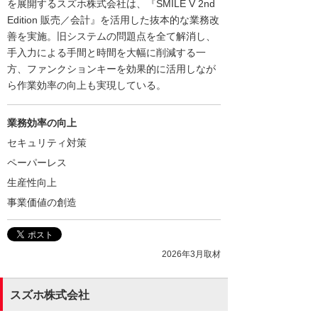
を展開するスズホ株式会社は、『SMILE V 2nd
Edition 販売／会計』を活用した抜本的な業務改
善を実施。旧システムの問題点を全て解消し、
手入力による手間と時間を大幅に削減する一
方、ファンクションキーを効果的に活用しなが
ら作業効率の向上も実現している。
業務効率の向上
セキュリティ対策
ペーパーレス
生産性向上
事業価値の創造
2026年3月取材
スズホ株式会社