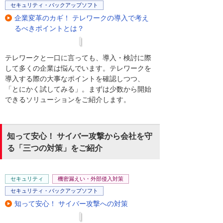
セキュリティ・バックアップソフト
企業変革のカギ！ テレワークの導入で考え
るべきポイントとは？
テレワークと一口に言っても、導入・検討に際
して多くの企業は悩んでいます。テレワークを
導入する際の大事なポイントを確認しつつ、
「とにかく試してみる」。まずは少数から開始
できるソリューションをご紹介します。
知って安心！ サイバー攻撃から会社を守
る「三つの対策」をご紹介
セキュリティ
機密漏えい・外部侵入対策
セキュリティ・バックアップソフト
知って安心！ サイバー攻撃への対策