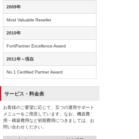
2009年
Most Valuable Reseller
2010年
FortiPartner Excellence Award
2011年～現在
No.1 Certified Partner Award
サービス・料金表
お客様のご要望に応じて、五つの運用サポート
メニューをご用意しています。なお、機器費
用・構築費用など初期費用につきましては、お
問い合わせください。