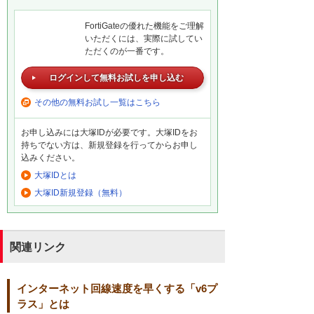
FortiGateの優れた機能をご理解
いただくには、実際に試してい
ただくのが一番です。
ログインして無料お試しを申し込む
その他の無料お試し一覧はこちら
お申し込みには大塚IDが必要です。大塚IDをお
持ちでない方は、新規登録を行ってからお申し
込みください。
大塚IDとは
大塚ID新規登録（無料）
関連リンク
インターネット回線速度を早くする「v6プ
ラス」とは