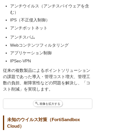
アンチウイルス（アンチスパイウェアを含
む）
IPS（不正侵入制御）
アンチボットネット
アンチスパム
Webコンテンツフィルタリング
アプリケーション制御
IPSec-VPN
従来の複数製品によるポイントソリューション
の課題であった導入・管理コスト増大、管理工
数の負担、耐障害性などの問題を解決し、「コ
スト削減」を実現します。
画像を拡大する
未知のウイルス対策（FortiSandbox
Cloud）