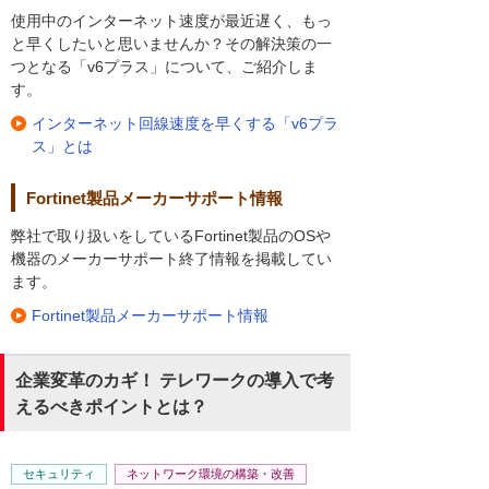
使用中のインターネット速度が最近遅く、もっ
と早くしたいと思いませんか？その解決策の一
つとなる「v6プラス」について、ご紹介しま
す。
インターネット回線速度を早くする「v6プラ
ス」とは
Fortinet製品メーカーサポート情報
弊社で取り扱いをしているFortinet製品のOSや
機器のメーカーサポート終了情報を掲載してい
ます。
Fortinet製品メーカーサポート情報
企業変革のカギ！ テレワークの導入で考
えるべきポイントとは？
セキュリティ
ネットワーク環境の構築・改善