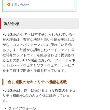
お問い合わせ
製品仕様
FortiGateが世界・日本で受け入れられている一
番の理由は、豊富な機能と高い性能を実現しな
がら、コストパフォーマンスに優れている点に
あります。外部から調達したハードウェアに自
社開発のソフトウェアを組み合わせて提供され
ることの多いUTM製品において、フォーティネ
ットはハードウェアとソフトウェア、サービス
を全て自社で開発・提供を行っています。
1台に複数のセキュリティ機能を搭載
FortiGateは、以下に挙げるような複数のセキュ
リティ機能を1台のきょう体に統合していま
す。
ファイアウォール