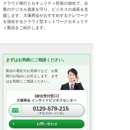
クラウド移行とセキュリティ対策の強化で、企
業のデジタル資産を守り、ビジネスの成長を支
援します。大塚商会がおすすめするテレワーク
を強化するクラウド型ネットワークセキュリテ
ィ製品をご紹介します。
まずはお気軽にご相談ください。
製品の選定やお見積りなど、お客
様のお悩みにお応えします。まず
はお気軽にご相談ください。
【総合受付窓口】
大塚商会 インサイドビジネスセンター
0120-579-215
（平日 9:00～17:30）
お問い合わせ