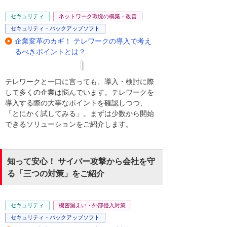
セキュリティ
ネットワーク環境の構築・改善
セキュリティ・バックアップソフト
企業変革のカギ！ テレワークの導入で考え
るべきポイントとは？
テレワークと一口に言っても、導入・検討に際
して多くの企業は悩んでいます。テレワークを
導入する際の大事なポイントを確認しつつ、
「とにかく試してみる」。まずは少数から開始
できるソリューションをご紹介します。
知って安心！ サイバー攻撃から会社を守
る「三つの対策」をご紹介
セキュリティ
機密漏えい・外部侵入対策
セキュリティ・バックアップソフト