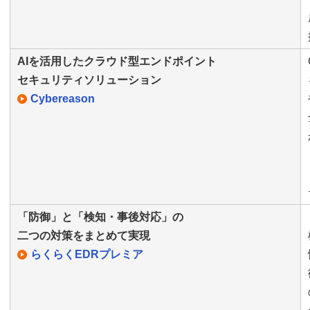
AIを活用したクラウド型エンドポイント
セキュリティソリューション
Cybereason
「防御」と「検知・事後対応」の
二つの対策をまとめて実現
らくらくEDRプレミア