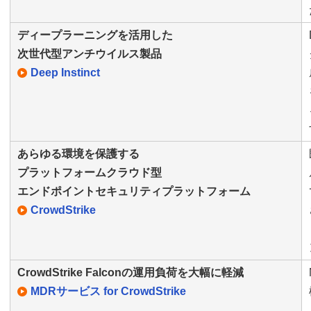
ディープラーニングを活用した
次世代型アンチウイルス製品
Deep Instinct
あらゆる環境を保護する
プラットフォームクラウド型
エンドポイントセキュリティプラットフォーム
CrowdStrike
CrowdStrike Falconの運用負荷を大幅に軽減
MDRサービス for CrowdStrike