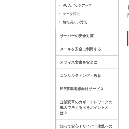
PCのバックアップ
データ消去
情報漏えい対策
サーバーの安全対策
メールを安全に利用する
オフィス文書を安全に
コンサルティング・教育
ISP事業者様向けサービス
企業変革のカギ！テレワークの
導入で考えるべきポイントと
は？
知って安心！サイバー攻撃への