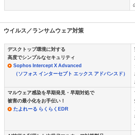
ウイルス／ランサムウェア対策
デスクトップ環境に対する
高度でシンプルなセキュリティ
Sophos Intercept X Advanced
（ソフォス インターセプト エックス アドバンスド）
マルウェア感染を早期発見・早期対処で
被害の最小化をお手伝い！
たよれーる らくらくEDR