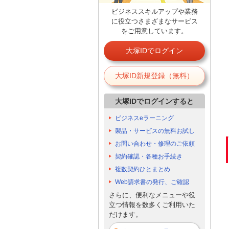
ビジネススキルアップや業務
に役立つさまざまなサービス
をご用意しています。
大塚IDでログイン
大塚ID新規登録（無料）
大塚IDでログインすると
ビジネスeラーニング
製品・サービスの無料お試し
お問い合わせ・修理のご依頼
契約確認・各種お手続き
複数契約ひとまとめ
Web請求書の発行、ご確認
さらに、便利なメニューや役
立つ情報を数多くご利用いた
だけます。