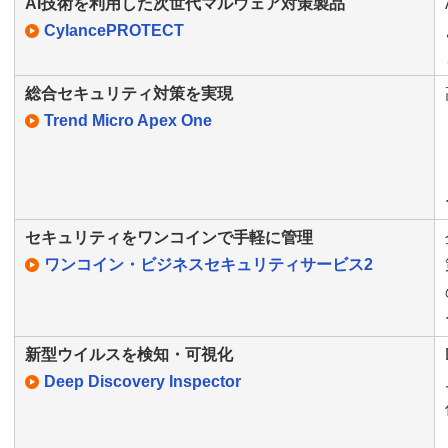
AI技術を利用した次世代マルウェア対策製品
CylancePROTECT
総合セキュリティ対策を実現
Trend Micro Apex One
セキュリティをワンコインで手軽に管理
ワンコイン・ビジネスセキュリティサービス2
新型ウイルスを検知・可視化
Deep Discovery Inspector