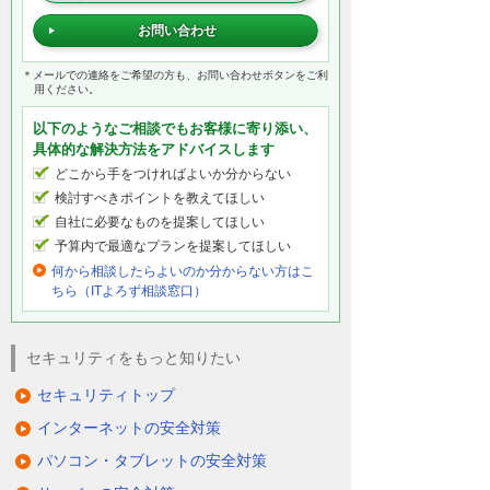
お問い合わせ
＊メールでの連絡をご希望の方も、お問い合わせボタンをご利
用ください。
以下のようなご相談でもお客様に寄り添い、
具体的な解決方法をアドバイスします
どこから手をつければよいか分からない
検討すべきポイントを教えてほしい
自社に必要なものを提案してほしい
予算内で最適なプランを提案してほしい
何から相談したらよいのか分からない方はこ
ちら（ITよろず相談窓口）
セキュリティをもっと知りたい
セキュリティトップ
インターネットの安全対策
パソコン・タブレットの安全対策