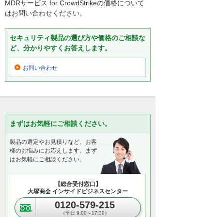
MDRサービス for CrowdStrikeの価格について
はお問い合わせください。
セキュリティ製品の選び方や価格のご相談な
ど、分かりやすくお答えします。
お問い合わせ
まずはお気軽にご相談ください。
製品の選定やお見積りなど、お客
様のお悩みにお応えします。まず
はお気軽にご相談ください。
【総合受付窓口】
大塚商会 インサイドビジネスセンター
0120-579-215
（平日 9:00～17:30）