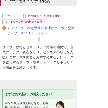
トワークセキュリティ製品
セキュリティ
機密漏えい・外部侵入対策
ネットワーク環境の構築・改善
テレワーク・在宅勤務に最適なクラウド型ネ
ットワークソリューション
クラウド移行とセキュリティ対策の強化で、企
業のデジタル資産を守り、ビジネスの成長を支
援します。大塚商会がおすすめするテレワーク
を強化するクラウド型ネットワークセキュリテ
ィ製品をご紹介します。
まずはお気軽にご相談ください。
製品の選定やお見積りなど、お客
様のお悩みにお応えします。まず