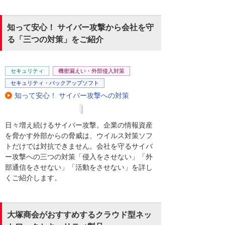
知って安心！ サイバー攻撃から会社を守
る「三つの対策」をご紹介
セキュリティ
機密漏えい・外部侵入対策
セキュリティ・バックアップソフト
知って安心！ サイバー攻撃への対策
日々増え続けるサイバー攻撃。企業の情報資産
を脅かす外部からの脅威は、ウイルス対策ソフ
トだけでは対抗できません。会社を守るサイバ
ー攻撃への三つの対策「侵入をさせない」「外
部通信をさせない」「活動をさせない」を詳し
くご紹介します。
大塚商会がおすすめするクラウド型ネッ