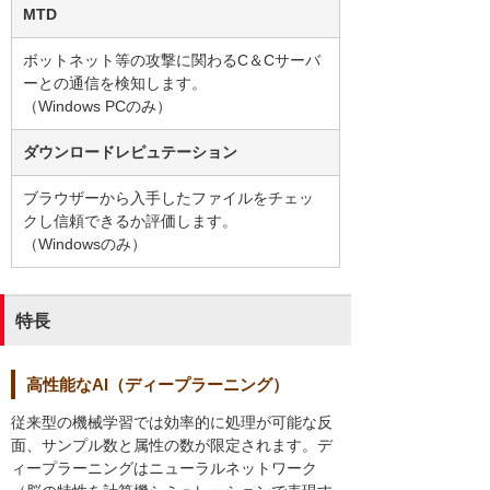
MTD
ボットネット等の攻撃に関わるC＆Cサーバ
ーとの通信を検知します。
（Windows PCのみ）
ダウンロードレピュテーション
ブラウザーから入手したファイルをチェッ
クし信頼できるか評価します。
（Windowsのみ）
特長
高性能なAI（ディープラーニング）
従来型の機械学習では効率的に処理が可能な反
面、サンプル数と属性の数が限定されます。デ
ィープラーニングはニューラルネットワーク