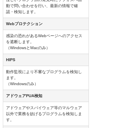
動で問い合わせを行い、最新の情報で確
認・検知します。
Webプロテクション
感染の恐れがあるWebページへのアクセス
を遮断します。
（WindowsとMacのみ）
HIPS
動作監視により不審なプログラムを検知し
ます。
（Windowsのみ）
アドウェアPUA検知
アドウェアやスパイウェア等のマルウェア
以外で業務を妨げるプログラムを検知しま
す。