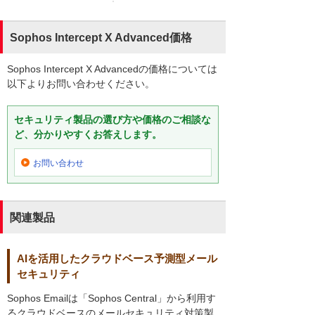
Sophos Intercept X Advanced価格
Sophos Intercept X Advancedの価格については
以下よりお問い合わせください。
セキュリティ製品の選び方や価格のご相談な
ど、分かりやすくお答えします。
お問い合わせ
関連製品
AIを活用したクラウドベース予測型メール
セキュリティ
Sophos Emailは「Sophos Central」から利用す
るクラウドベースのメールセキュリティ対策製