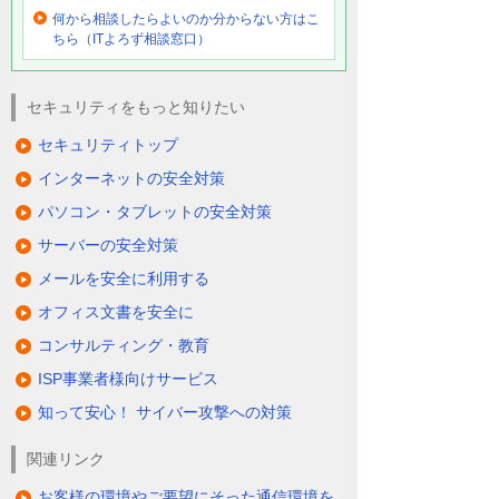
何から相談したらよいのか分からない方はこ
ちら（ITよろず相談窓口）
セキュリティをもっと知りたい
セキュリティトップ
インターネットの安全対策
パソコン・タブレットの安全対策
サーバーの安全対策
メールを安全に利用する
オフィス文書を安全に
コンサルティング・教育
ISP事業者様向けサービス
知って安心！ サイバー攻撃への対策
関連リンク
お客様の環境やご要望にそった通信環境を