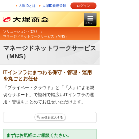
大塚IDとは
大塚ID新規登録
ログイン
メニュー
ソリューション・製品
マネージドネットワークサービス（MNS）
マネージドネットワークサービス
（MNS）
ITインフラにまつわる保守・管理・運用
を丸ごとお任せ
「プライベートクラウド」と「『人』による親
切なサポート」で複雑で幅広いITインフラの運
用・管理をまとめてお任せいただけます。
画像を拡大する
まずはお気軽にご相談ください。