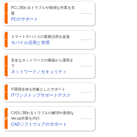
PCに関わるトラブルや面倒な作業を支
援
PCのサポート
スマートデバイスの業務活用を促進
モバイル活用と管理
安全なネットワークの構築から運用ま
で
ネットワーク／セキュリティ
IT環境全体を対象としたサポート
ITワンストップサポートデスク
CADに関わるトラブルの解消や面倒な
Ver.up作業を代行
CADソフトウェアのサポート