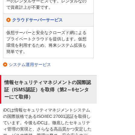
ーのレンタルサービスです。レンタルなの
で資産計上が不要です。
クラウドサーバーサービス
仮想サーバーと安全なクローズド網による
プライベートクラウドを提供します。仮想
環境を利用するため、将来システム拡張も
簡単です。
システム運用サービス
情報セキュリティマネジメントの国際認
証（ISMS認証）を取得（第2～6センタ
ーにて取得）
iDCは情報セキュリティマネジメントシステム
の国際規格であるISO/IEC 27001認証を取得し
ています。今後もiDCは、徹底したセキュリテ
ィ管理の実現と、さらなる高品質かつ安定した