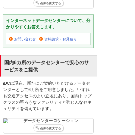
画像を拡大する
インターネットデータセンターについて、分
かりやすくお答えします。
お問い合わせ
資料請求・お見積り
国内6カ所のデータセンターで安心のサ
ービスをご提供
iDCは現在、新たにご契約いただけるデータセ
ンターとして6カ所をご用意しました。いずれ
も交通アクセスのよい立地にあり、国内トップ
クラスの堅ろうなファシリティと強じんなセキ
ュリティを備えています。
画像を拡大する