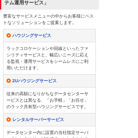
テム運用サービス」
豊富なサービスメニューの中からお客様にベス
トなソリューションをご提案します。
ハウジングサービス
ラックコロケーションや回線といったファ
シリティサービスと、幅広いニーズに応え
る監視・運用サービスをシームレスにご利
用いただけます。
2Uハウジングサービス
従来の高額になりがちなデータセンターサ
ービスとは異なる、「お手軽」「お任せ」
のラック共有型ハウジングサービスです。
レンタルサーバーサービス
データセンター内に設置の当社指定サーバ