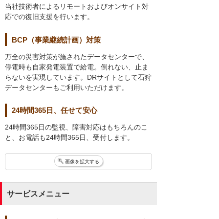
当社技術者によるリモートおよびオンサイト対
応での復旧支援を行います。
BCP（事業継続計画）対策
万全の災害対策が施されたデータセンターで、
停電時も自家発電装置で給電。倒れない、止ま
らないを実現しています。DRサイトとして石狩
データセンターもご利用いただけます。
24時間365日、任せて安心
24時間365日の監視、障害対応はもちろんのこ
と、お電話も24時間365日、受付します。
画像を拡大する
サービスメニュー