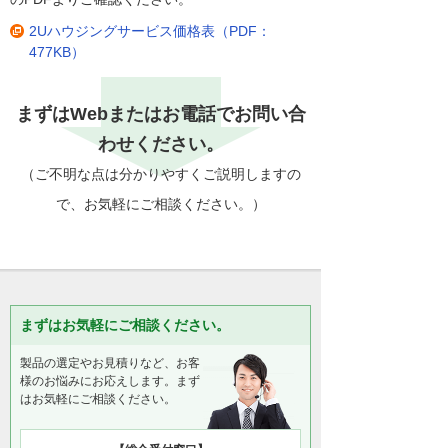
2Uハウジングサービス価格表（PDF：
477KB）
まずはWebまたはお電話でお問い合
わせください。
（ご不明な点は分かりやすくご説明しますの
で、お気軽にご相談ください。）
まずはお気軽にご相談ください。
製品の選定やお見積りなど、お客
様のお悩みにお応えします。まず
はお気軽にご相談ください。