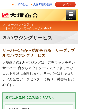
大塚IDとは
大塚ID新規登録
ログイン
メニュー
ソリューション・製品
マネージドネットワークサービス（MNS）
2Uハウジングサービス
サーバー1台から始められる、リーズナブ
ルなハウジングサービス
大塚商会の2Uハウジングは、共有ラックを使い
サーバー1台からアウトソーシングできるので
コスト削減に貢献します。サーバーはセキュリ
ティ万全なデータセンターにあり、災害時も安
心です。
まずはお気軽にご相談ください。