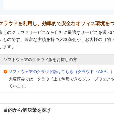
クラウドを利用し、効率的で安全なオフィス環境を
多くのクラウドサービスから自社に最適なサービスを選ぶ
いものです。豊富な実績を持つ大塚商会が、お客様の目的
します。
ソフトウェアのクラウド版をお探しの方
ソフトウェアのクラウド版はこちら（クラウド〈ASP〉
大塚商会では、クラウド上で利用できるグループウェア
ています。
目的から解決策を探す