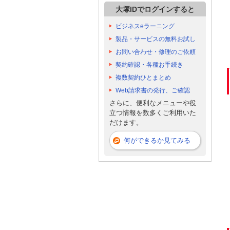
大塚IDでログインすると
ビジネスeラーニング
製品・サービスの無料お試し
お問い合わせ・修理のご依頼
契約確認・各種お手続き
複数契約ひとまとめ
Web請求書の発行、ご確認
さらに、便利なメニューや役
立つ情報を数多くご利用いた
だけます。
何ができるか見てみる