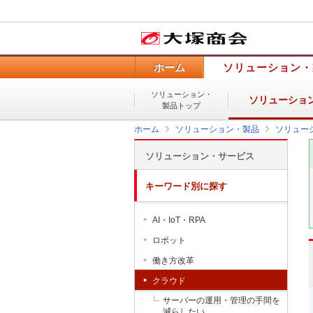
ホーム
ソリューション・
ソリューション・
ソリューショ
製品トップ
ホーム
ソリューション・製品
ソリュー
ソリューション・サービス
キーワード別に探す
AI・IoT・RPA
ロボット
働き方改革
クラウド
サーバーの運用・管理の手間を
減らしたい