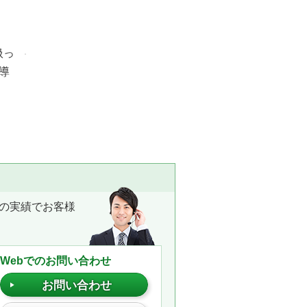
扱っ
導
の実績でお客様
Webでのお問い合わせ
お問い合わせ