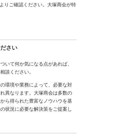
よりご確認ください。大塚商会が特
ください
について何か気になる点があれば、
ご相談ください。
有の環境や業務によって、必要な対
ぞれ異なります。大塚商会は多数の
績から得られた豊富なノウハウを基
様の状況に必要な解決策をご提案し