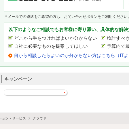
＊メールでの連絡をご希望の方も、お問い合わせボタンをご利用ください
以下のようなご相談でもお客様に寄り添い、具体的な解決
どこから手をつければよいか分からない
検討すべ
自社に必要なものを提案してほしい
予算内で
何から相談したらよいのか分からない方はこちら（IT
キャンペーン
ション・サービス
クラウド