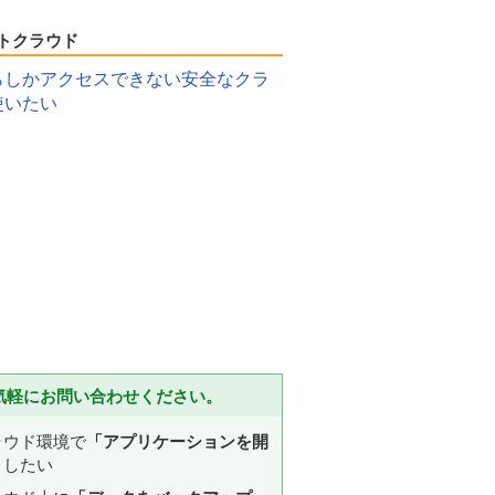
トクラウド
らしかアクセスできない安全なクラ
使いたい
気軽にお問い合わせください。
ラウド環境で
「アプリケーションを開
」
したい