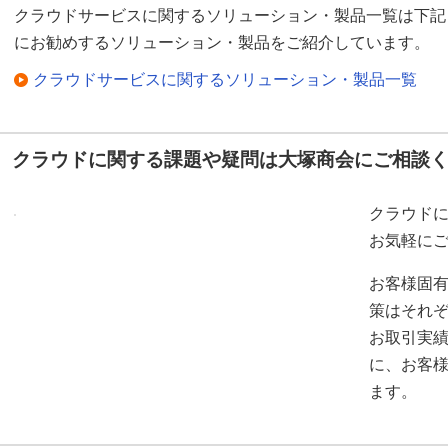
クラウドサービスに関するソリューション・製品一覧は下記
にお勧めするソリューション・製品をご紹介しています。
クラウドサービスに関するソリューション・製品一覧
クラウドに関する課題や疑問は大塚商会にご相談
クラウド
お気軽に
お客様固
策はそれ
お取引実
に、お客
ます。