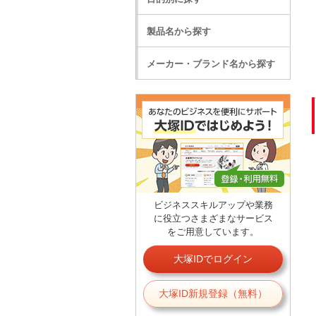
製品名から探す
メーカー・ブランド名から探す
ビジネススキルアップや業務
に役立つさまざまなサービス
をご用意しています。
大塚IDでログイン
大塚ID新規登録（無料）