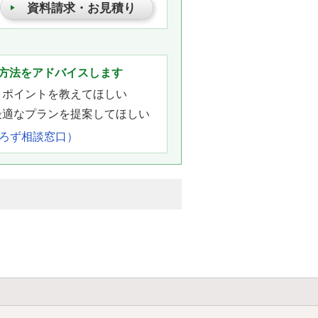
資料請求・お見積り
。
方法をアドバイスします
きポイントを教えてほしい
最適なプランを提案してほしい
よろず相談窓口）