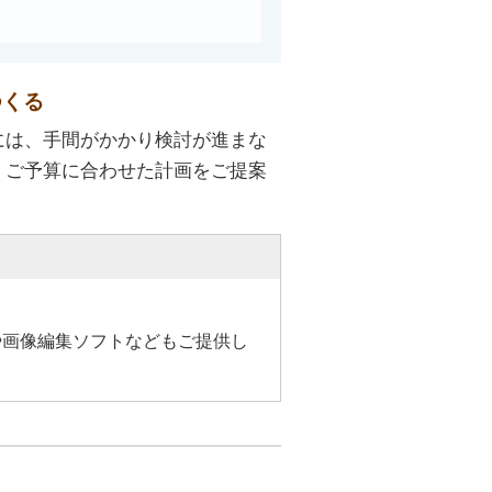
つくる
には、手間がかかり検討が進まな
・ご予算に合わせた計画をご提案
）
や画像編集ソフトなどもご提供し