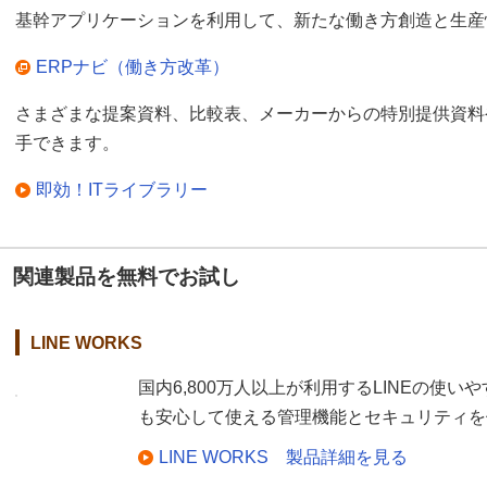
基幹アプリケーションを利用して、新たな働き方創造と生産
ERPナビ（働き方改革）
さまざまな提案資料、比較表、メーカーからの特別提供資料
手できます。
即効！ITライブラリー
関連製品を無料でお試し
LINE WORKS
国内6,800万人以上が利用するLINEの使
も安心して使える管理機能とセキュリティを
LINE WORKS 製品詳細を見る