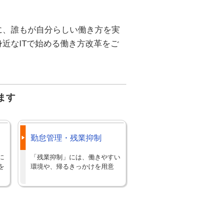
に、誰もが自分らしい働き方を実
近なITで始める働き方改革をご
ます
勤怠管理・残業抑制
に
「残業抑制」には、働きやすい
を
環境や、帰るきっかけを用意