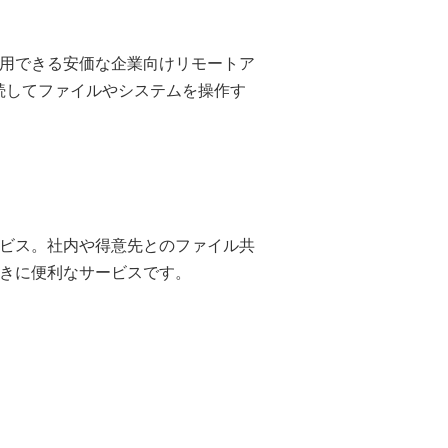
用できる安価な企業向けリモートア
続してファイルやシステムを操作す
ビス。社内や得意先とのファイル共
きに便利なサービスです。