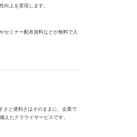
性向上を実現します。
やセミナー配布資料などが無料で入
いやすさと便利さはそのままに、企業で
備えたクラウドサービスです。