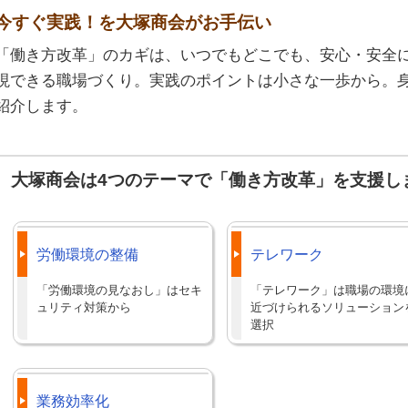
今すぐ実践！を大塚商会がお手伝い
「働き方改革」のカギは、いつでもどこでも、安心・安全
現できる職場づくり。実践のポイントは小さな一歩から。身
紹介します。
大塚商会は4つのテーマで「働き方改革」を支援し
労働環境の整備
テレワーク
「労働環境の見なおし」はセキ
「テレワーク」は職場の環境
ュリティ対策から
近づけられるソリューション
選択
業務効率化