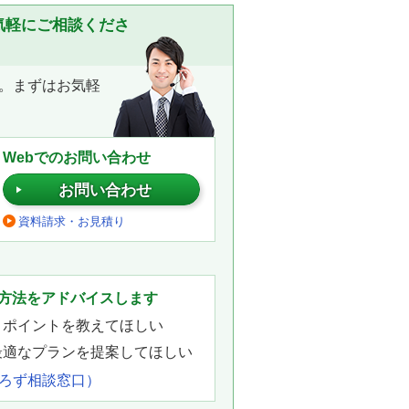
気軽にご相談くださ
。まずはお気軽
Webでのお問い合わせ
お問い合わせ
資料請求・お見積り
。
方法をアドバイスします
きポイントを教えてほしい
最適なプランを提案してほしい
よろず相談窓口）