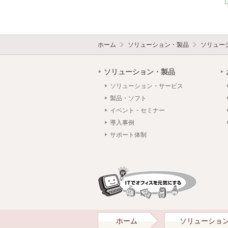
ホーム
ソリューション・製品
ソリュー
ソリューション・製品
ソリューション・サービス
製品・ソフト
イベント・セミナー
導入事例
サポート体制
ホーム
ソリューショ