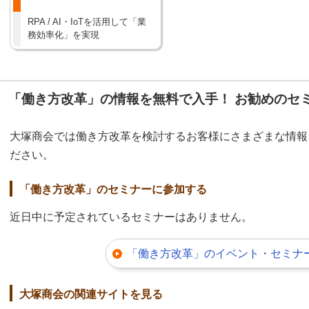
RPA / AI・IoTを活用して「業
務効率化」を実現
「働き方改革」の情報を無料で入手！ お勧めのセ
大塚商会では働き方改革を検討するお客様にさまざまな情報
ださい。
「働き方改革」のセミナーに参加する
近日中に予定されているセミナーはありません。
「働き方改革」のイベント・セミナー
大塚商会の関連サイトを見る