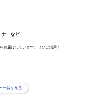
ミナーなど
をお届けしています。ぜひご活用く
 一覧を見る