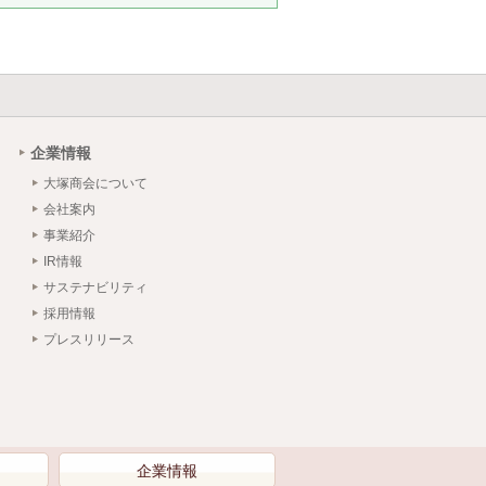
企業情報
大塚商会について
会社案内
事業紹介
IR情報
サステナビリティ
採用情報
プレスリリース
）
企業情報