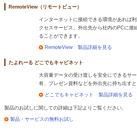
RemoteView（リモートビュー）
インターネットに接続できる環境があれば利
クセスサービス。外出先から社内のPCに接
ることができます。
RemoteView 製品詳細を見る
たよれーる どこでもキャビネット
大容量データの受け渡しを安全にできるサー
有、プレゼン資料などを外出先に持ち出すと
どこでもキャビネット 製品詳細を見る
製品のお試しに関しての詳細は下記よりご覧ください。
製品・サービスの無料お試し