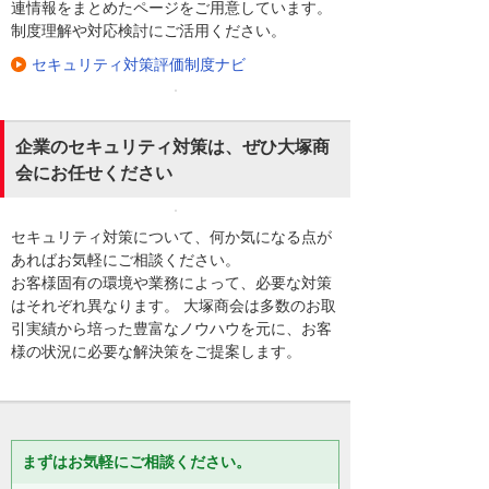
連情報をまとめたページをご用意しています。
制度理解や対応検討にご活用ください。
セキュリティ対策評価制度ナビ
企業のセキュリティ対策は、ぜひ大塚商
会にお任せください
セキュリティ対策について、何か気になる点が
あればお気軽にご相談ください。
お客様固有の環境や業務によって、必要な対策
はそれぞれ異なります。 大塚商会は多数のお取
引実績から培った豊富なノウハウを元に、お客
様の状況に必要な解決策をご提案します。
まずはお気軽にご相談ください。