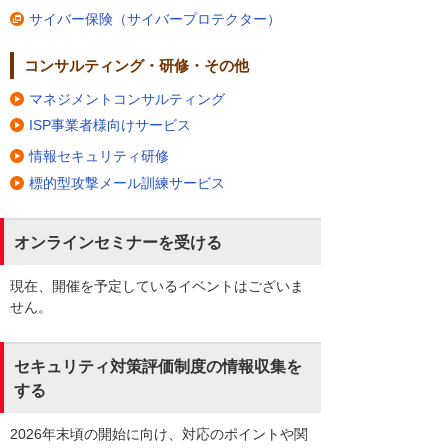
サイバー保険（サイバープロテクター）
コンサルティング・研修・その他
マネジメントコンサルティング
ISP事業者様向けサービス
情報セキュリティ研修
標的型攻撃メール訓練サービス
オンラインセミナーを受ける
現在、開催を予定しているイベントはございま
せん。
セキュリティ対策評価制度の情報収集を
する
2026年末頃の開始に向け、対応のポイントや関