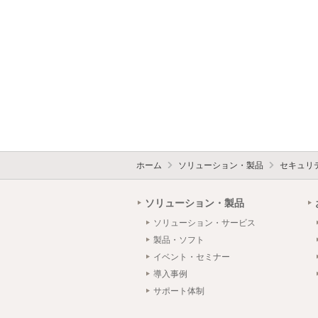
ホーム
ソリューション・製品
セキュリ
ソリューション・製品
ソリューション・サービス
製品・ソフト
イベント・セミナー
導入事例
サポート体制