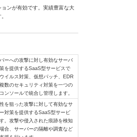
ションが有効です。実績豊富な大
す。
バーへの攻撃に対し有効なサーバ
策を提供するSaaS型サービスで
ウイルス対策、仮想パッチ、EDR
複数のセキュリティ対策を一つの
コンソールで統合し管理します。
性を狙った攻撃に対して有効なサ
ー対策を提供するSaaS型サービ
す。攻撃や侵入された痕跡を検知
場合、サーバーの隔離や調査など