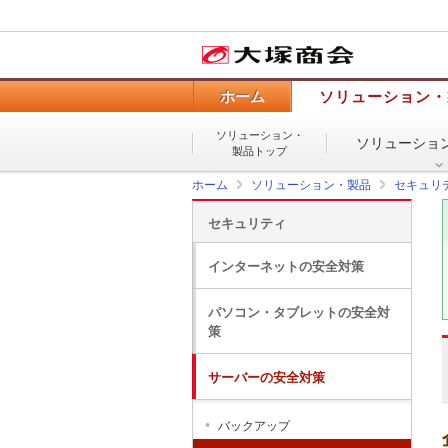
ホーム
ソリューション・
ソリューション・
ソリューショ
製品トップ
ホーム
ソリューション・製品
セキュリ
セキュリティ
インターネットの安全対策
パソコン・タブレットの安全対
策
サーバーの安全対策
バックアップ