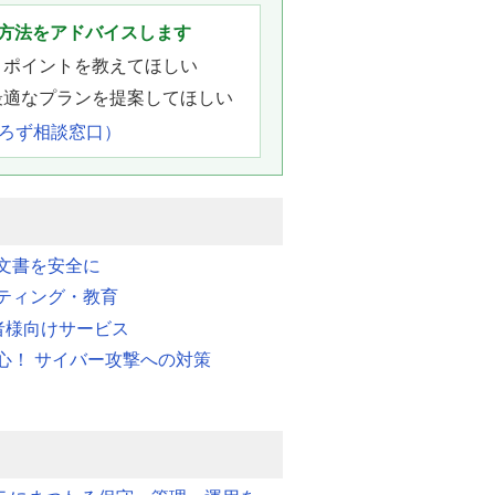
方法をアドバイスします
きポイントを教えてほしい
最適なプランを提案してほしい
よろず相談窓口）
文書を安全に
ティング・教育
業者様向けサービス
心！ サイバー攻撃への対策