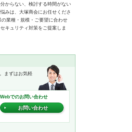
か分からない、検討する時間がない
お悩みは、大塚商会にお任せくださ
様の業種・規模・ご要望に合わせ
なセキュリティ対策をご提案しま
。まずはお気軽
Webでのお問い合わせ
お問い合わせ
。