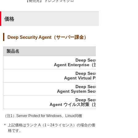
【発売元】 トレンドマイクロ
価格
Deep Security Agent（サーバー課金）
製品名
Deep Security
Agent Enterprise（注1）
Deep Security
Agent Virtual Patch
Deep Security
Agent System Security
Deep Security
Agent ウイルス対策（注1）
（注1）Server Protect for Windows、Linux同梱
＊ 上記価格はランク A（1～24ライセンス）の場合の価
格です。