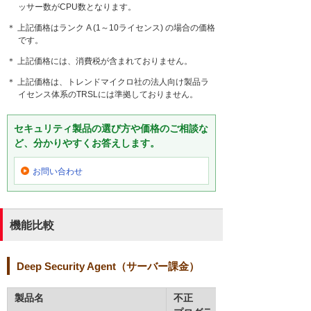
ッサー数がCPU数となります。
＊ 上記価格はランク A (1～10ライセンス) の場合の価格
です。
＊ 上記価格には、消費税が含まれておりません。
＊ 上記価格は、トレンドマイクロ社の法人向け製品ラ
イセンス体系のTRSLには準拠しておりません。
セキュリティ製品の選び方や価格のご相談な
ど、分かりやすくお答えします。
お問い合わせ
機能比較
Deep Security Agent（サーバー課金）
製品名
不正