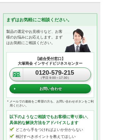
まずはお気軽にご相談ください。
製品の選定やお見積りなど、お客
様のお悩みにお応えします。まず
はお気軽にご相談ください。
【総合受付窓口】
大塚商会 インサイドビジネスセンター
0120-579-215
（平日 9:00～17:30）
お問い合わせ
＊メールでの連絡をご希望の方も、お問い合わせボタンをご利
用ください。
以下のようなご相談でもお客様に寄り添い、
具体的な解決方法をアドバイスします
どこから手をつければよいか分からない
検討すべきポイントを教えてほしい