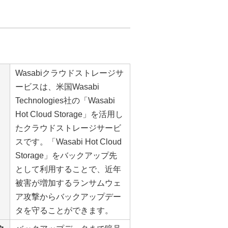
Wasabiクラウドストレージサ
ービスは、米国Wasabi
Technologies社の「Wasabi
Hot Cloud Storage」を活用し
たクラウドストレージサービ
スです。「Wasabi Hot Cloud
Storage」をバックアップ先
として利用することで、近年
被害が増加するランサムウェ
ア攻撃からバックアップデー
タを守ることができます。