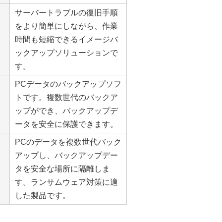
サーバートラブルの復旧手順
をより簡単にしながら、作業
時間も短縮できるイメージバ
ックアップソリューションで
す。
PCデータのバックアップソフ
トです。複数世代のバックア
ップができ、バックアップデ
ータを安全に保護できます。
PCのデータを複数世代バック
アップし、バックアップデー
タを安全な場所に隔離しま
す。ランサムウェア対策に適
した製品です。