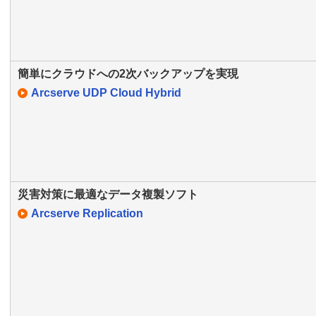
簡単にクラウドへの2次バックアップを実現
Arcserve UDP Cloud Hybrid
災害対策に最適なデータ複製ソフト
Arcserve Replication