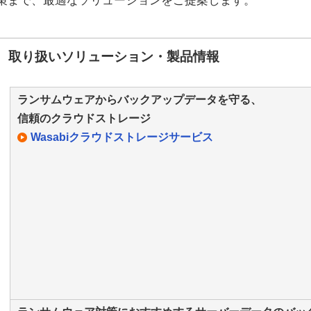
策まで、最適なソリューションをご提案します。
取り扱いソリューション・製品情報
ランサムウェアからバックアップデータを守る、
信頼のクラウドストレージ
Wasabiクラウドストレージサービス