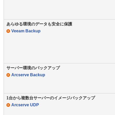
あらゆる環境のデータも安全に保護
Veeam Backup
サーバー環境のバックアップ
Arcserve Backup
1台から複数台サーバーのイメージバックアップ
Arcserve UDP