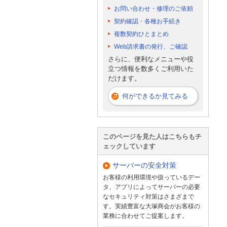
お問い合わせ・修理のご依頼
契約確認・各種お手続き
複数契約ひとまとめ
Web請求書の発行、ご確認
さらに、便利なメニューや役
立つ情報を数多くご利用いた
だけます。
何ができるか見てみる
このページを見た人はこちらもチ
ェックしています
サーバーの安全対策
お客様の利用環境や扱っているデー
タ、アプリによってサーバーの必要
なセキュリティ対策はさまざまで
す。実績豊富な大塚商会がお客様の
業務に合わせてご提案します。