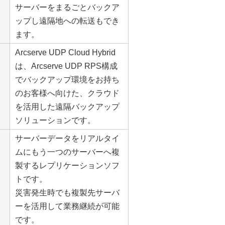
サーバーをまるごとバックア
ップし遠隔地への転送もでき
ます。
Arcserve UDP Cloud Hybrid
は、Arcserve UDP RPS構成
でバックアップ環境をお持ち
のお客様へ向けた、クラウド
を活用した遠隔バックアップ
ソリューションです。
サーバーデータをリアルタイ
ムにもう一つのサーバーへ複
製するレプリケーションソフ
トです。
災害発生時でも複製先サーバ
ーを活用して業務継続が可能
です。