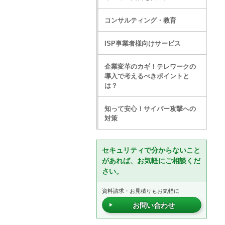
コンサルティング・教育
ISP事業者様向けサービス
企業変革のカギ！テレワークの
導入で考えるべきポイントと
は？
知って安心！サイバー攻撃への
対策
セキュリティで分からないこと
があれば、お気軽にご相談くだ
さい。
資料請求・お見積りもお気軽に
お問い合わせ