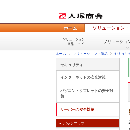
ホーム
ソリューション・
ソリューション・
ソリューショ
製品トップ
ホーム
ソリューション・製品
セキュリ
セキュリティ
インターネットの安全対策
パソコン・タブレットの安全対
策
サーバーの安全対策
バックアップ