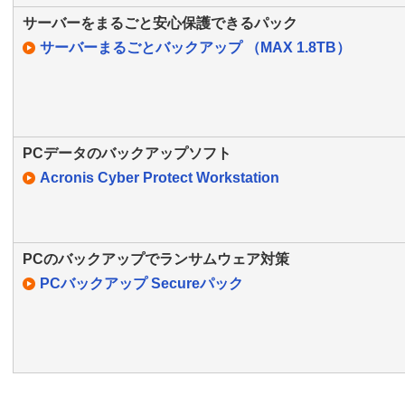
サーバーをまるごと安心保護できるパック
サーバーまるごとバックアップ （MAX 1.8TB）
PCデータのバックアップソフト
Acronis Cyber Protect Workstation
PCのバックアップでランサムウェア対策
PCバックアップ Secureパック