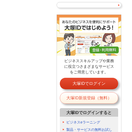
ビジネススキルアップや業務
に役立つさまざまなサービス
をご用意しています。
大塚IDでログイン
大塚ID新規登録（無料）
大塚IDでログインすると
ビジネスeラーニング
製品・サービスの無料お試し