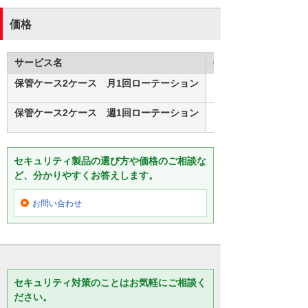
価格
サービス名
年額費用（税別）
保管ケース2ケース 月1回ローテーション
保管ケース2ケース 週1回ローテーション
セキュリティ製品の選び方や価格のご相談な
ど、分かりやすくお答えします。
お問い合わせ
セキュリティ対策のことはお気軽にご相談く
ださい。