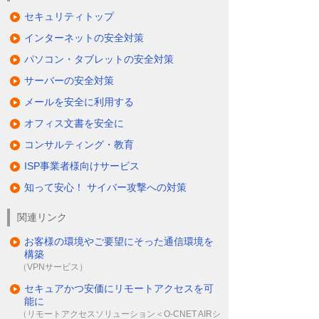
セキュリティトップ
インターネットの安全対策
パソコン・タブレットの安全対策
サーバーの安全対策
メールを安全に利用する
オフィス文書を安全に
コンサルティング・教育
ISP事業者様向けサービス
知って安心！ サイバー攻撃への対策
関連リンク
お客様の環境やご要望にそった通信環境を
構築
（VPNサービス）
セキュアかつ安価にリモートアクセスを可
能に
（リモートアクセスソリューション＜O-CNET AIRシ