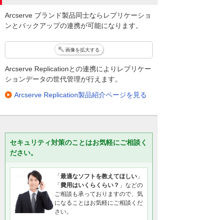
Arcserve ブランド製品同士ならレプリケーショ
ンとバックアップの連携が可能になります。
画像を拡大する
Arcserve Replicationとの連携によりレプリケー
ションデータの世代管理が行えます。
Arcserve Replication製品紹介ページを見る
セキュリティ対策のことはお気軽にご相談く
ださい。
「
最適なソフトを教えてほしい
」
「
費用はいくらくらい？
」などの
ご相談も承っておりますので、気
になることはお気軽にご相談くだ
さい。