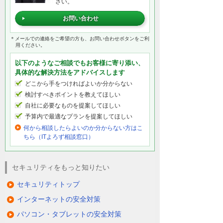
さい。
お問い合わせ
＊メールでの連絡をご希望の方も、お問い合わせボタンをご利
用ください。
以下のようなご相談でもお客様に寄り添い、
具体的な解決方法をアドバイスします
どこから手をつければよいか分からない
検討すべきポイントを教えてほしい
自社に必要なものを提案してほしい
予算内で最適なプランを提案してほしい
何から相談したらよいのか分からない方はこ
ちら（ITよろず相談窓口）
セキュリティをもっと知りたい
セキュリティトップ
インターネットの安全対策
パソコン・タブレットの安全対策