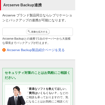
Arcserve Backup連携
Arcserve ブランド製品同士ならレプリケーショ
ンとバックアップの連携が可能になります。
画像を拡大する
Arcserve Backupとの連携で1台のサーバーから大規模
な環境までバックアップが行えます。
Arcserve Backup製品紹介ページを見る
セキュリティ対策のことはお気軽にご相談く
ださい。
「
最適なソフトを教えてほしい
」
「
費用はいくらくらい？
」などの
ご相談も承っておりますので、気
になることはお気軽にご相談くだ